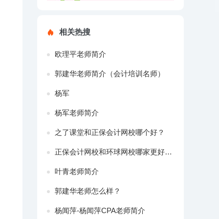
相关热搜
欧理平老师简介
郭建华老师简介（会计培训名师）
杨军
杨军老师简介
之了课堂和正保会计网校哪个好？
正保会计网校和环球网校哪家更好一些？
叶青老师简介
郭建华老师怎么样？
杨闻萍-杨闻萍CPA老师简介