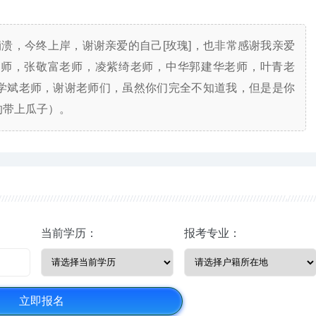
溃，今终上岸，谢谢亲爱的自己[玫瑰]，也非常感谢我亲爱
老师，张敬富老师，凌紫绮老师，中华郭建华老师，叶青老
学斌老师，谢谢老师们，虽然你们完全不知道我，但是是你
的带上瓜子）。
当前学历：
报考专业：