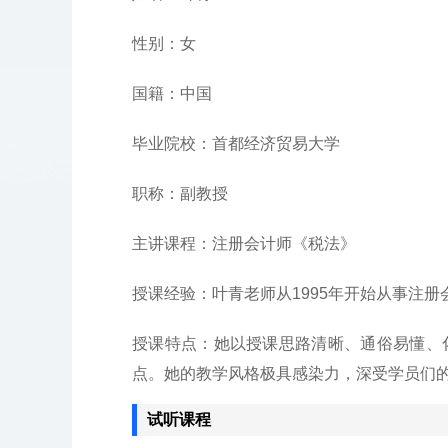
性别：女
国籍：中国
毕业院校：首都经济贸易大学
职称：副教授
主讲课程：注册会计师《税法》
授课经验：叶青老师从1995年开始从事注
授课特点：她以授课思路清晰、通俗易懂、
点。她的教学风格极具感染力，深受学员们
试听课程