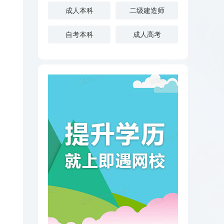
成人本科
二级建造师
自考本科
成人高考