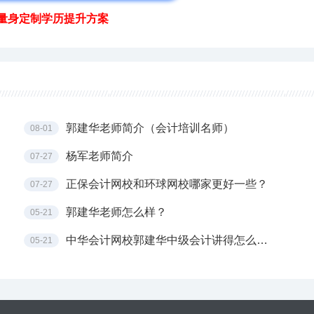
量身定制学历提升方案
郭建华老师简介（会计培训名师）
08-01
杨军老师简介
07-27
正保会计网校和环球网校哪家更好一些？
07-27
郭建华老师怎么样？
05-21
中华会计网校郭建华中级会计讲得怎么样？
05-21