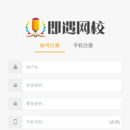
账号注册
手机注册
(必填)