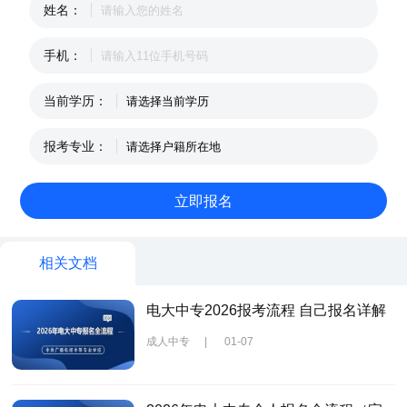
姓名：
手机：
当前学历：
报考专业：
相关文档
电大中专2026报考流程 自己报名详解
成人中专
|
01-07