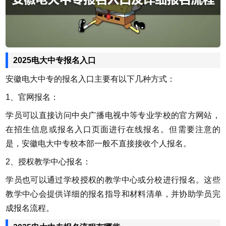
2025电大中专报名入口
安徽电大中专的报名入口主要有以下几种方式：
1、官网报名：
学员可以直接访问中央广播电视中等专业学校的官方网站，
在招生信息或报名入口页面进行在线报名。但需要注意的
是，安徽电大中专校本部一般不直接接收个人报名。
2、授权教学中心报名：
学员也可以通过学校授权的教学中心或分校进行报名。这些
教学中心会提供详细的报名指导和材料清单，并协助学员完
成报名流程。