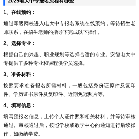
2025电大中专报名流程有哪些
1、在线预约：
通过即遇网校进入电大中专报名系统在线预约，等待招生老
师联系，在招生老师的指导下完成以下操作。
2、选择专业：
根据自己的兴趣、职业规划等选择合适的专业。安徽电大中
专提供了多种专业和课程供学员选择。
3、准备材料：
按照要求准备报名所需材料，一般包括身份证原件及复印
件、学历证书原件及复印件、近期免冠照片等。
4、填写信息：
填写预报名信息，上传个人证件照和相关材料，并等待审核
通过。审核通过后，按照学校或教学中心的通知进行后续操
作，如缴纳学费。