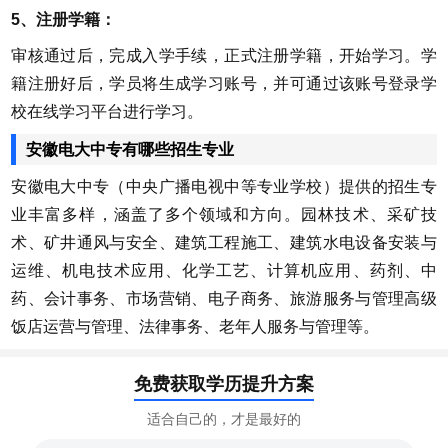
5、注册学籍：
审核通过后，完成入学手续，正式注册学籍，开始学习。学
籍注册好后，学员将生成学习账号，并可通过该账号登录学
校在线学习平台进行学习。
安徽电大中专有哪些招生专业
安徽电大中专（中央广播电视中等专业学校）提供的招生专
业丰富多样，涵盖了多个领域和方向。园林技术、采矿技
术、矿井通风与安全、建筑工程施工、建筑水电设备安装与
运维、机电技术应用、化学工艺、计算机应用、药剂、中
药、会计事务、市场营销、电子商务、旅游服务与管理高级
饭店运营与管理、法律事务、老年人服务与管理等。
免费获取学历提升方案
适合自己的，才是最好的