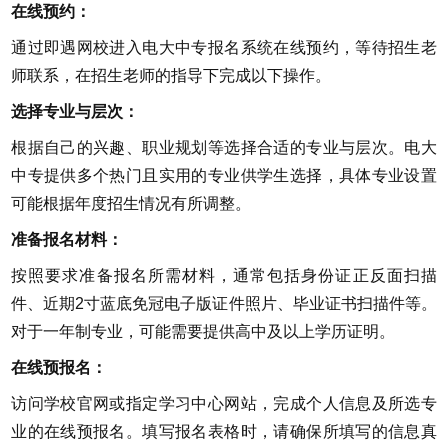
在线预约：
通过即遇网校进入电大中专报名系统在线预约，等待招生老
师联系，在招生老师的指导下完成以下操作。
选择专业与层次：
根据自己的兴趣、职业规划等选择合适的专业与层次。电大
中专提供多个热门且实用的专业供学生选择，具体专业设置
可能根据年度招生情况有所调整。
准备报名材料：
按照要求准备报名所需材料，通常包括身份证正反面扫描
件、近期2寸蓝底免冠电子版证件照片、毕业证书扫描件等。
对于一年制专业，可能需要提供高中及以上学历证明。
在线预报名：
访问学校官网或指定学习中心网站，完成个人信息及所选专
业的在线预报名。填写报名表格时，请确保所填写的信息真