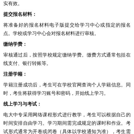
实有效。
提交报名材料：
将准备好的报名材料电子版提交给学习中心或指定的报名
点。学校或学习中心会对报名材料进行审核。
缴纳学费：
审核通过后，按照学校规定缴纳学费。缴费方式通常包括在
线支付、银行转账等。
注册学籍：
学籍注册成功后，考生可在学校官网查询个人学籍信息。同
时，考生将获得学习账号和密码，开始线上学习。
线上学习与考试：
电大中专采用网络课程形式进行教学，考生可以根据自己的
时间安排自由学习。学习期间需完成规定的课时和作业。考
试形式通常为开卷或闭卷（具体以学校通知为准），考生需