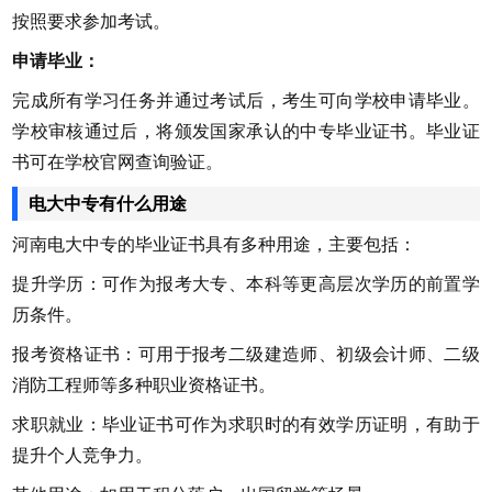
按照要求参加考试。
申请毕业：
完成所有学习任务并通过考试后，考生可向学校申请毕业。
学校审核通过后，将颁发国家承认的中专毕业证书。毕业证
书可在学校官网查询验证。
电大中专有什么用途
河南电大中专的毕业证书具有多种用途，主要包括：
提升学历：可作为报考大专、本科等更高层次学历的前置学
历条件。
报考资格证书：可用于报考二级建造师、初级会计师、二级
消防工程师等多种职业资格证书。
求职就业：毕业证书可作为求职时的有效学历证明，有助于
提升个人竞争力。