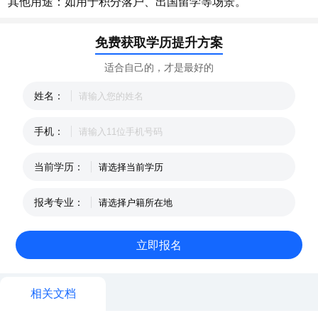
其他用途：如用于积分落户、出国留学等场景。
免费获取学历提升方案
适合自己的，才是最好的
姓名：
手机：
当前学历：
报考专业：
相关文档