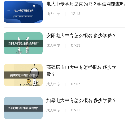
电大中专学历是真的吗？学信网能查吗
成人中专
|
12-13
安阳电大中专怎么报名 多少学费？
成人中专
|
07-23
高碑店市电大中专怎样报名 多少学
费？
成人中专
|
07-07
如皋电大中专怎么报名 多少学费？
成人中专
|
07-11