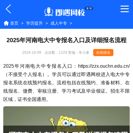
首页
>
学历提升
>
成人中专
>
2025年河南电大中专报名入口及详细报名流程
2024-10-09
点击数：
1229 责编：冬小麦
在线报名
2025年河南电大中专报名入口：https://zzx.ouchn.edu.cn/
（不接受个人报名）。学员可以通过即遇网校进入电大中专
报名系统在线预约报名。流程包括在线预约、准备材料、在
线报名、缴费、审核注册、学习考试及毕业领证。招生不限
区域，证书全国通用。