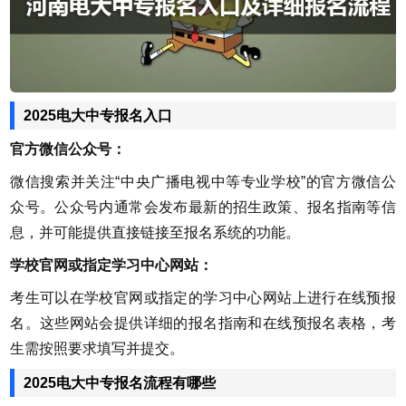
2025电大中专报名入口
官方微信公众号：
微信搜索并关注“中央广播电视中等专业学校”的官方微信公
众号。公众号内通常会发布最新的招生政策、报名指南等信
息，并可能提供直接链接至报名系统的功能。
学校官网或指定学习中心网站：
考生可以在学校官网或指定的学习中心网站上进行在线预报
名。这些网站会提供详细的报名指南和在线预报名表格，考
生需按照要求填写并提交。
2025电大中专报名流程有哪些