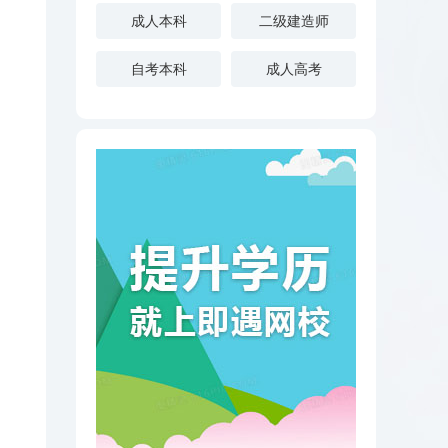
成人本科
二级建造师
自考本科
成人高考