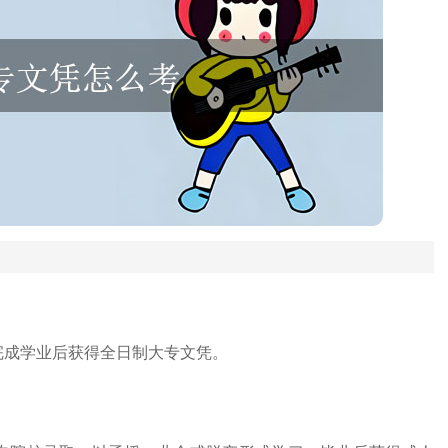
完成学业后获得全日制大专文凭。