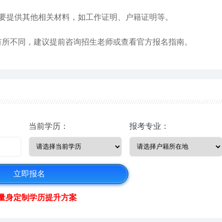
需要提供其他相关材料，如工作证明、户籍证明等。
有所不同，建议提前咨询招生老师或查看官方报名指南。
当前学历：
报考专业：
量身定制学历提升方案