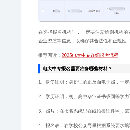
在选择报名机构时，一定要注意甄别机构的
企业资质等信息，以确保其合法性和正规性
推荐阅读：
2025电大中专详细报考流程
电大中专报名需要准备哪些材料？
1、身份证明：身份证的正反面电子照，一定
2、学历证明：初、高中毕业证书或同等学
3、照片：在报名系统里在线拍摄证件照，需
4、报名表：在学校公众号里根据系统要求填