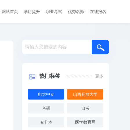
网站首页
学历提升
职业考试
优秀名师
在线报名
热门标签
更多
电大中专
山西开放大学
考研
自考
专升本
医学教育网