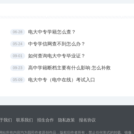
电大中专学籍怎么查？
06-28
中专学信网查不到怎么办？
05-24
如何查询电大中专毕业证？
09-01
高中学籍断档主要有什么影响 怎么补救
09-23
电大中专（电中在线）考试入口
05-09
于我们
联系我们
招生合作
隐私政策
报名协议
网站所有内容均为我司作者原创作品，版权归作者所有，禁止任何形式的转载、镜像