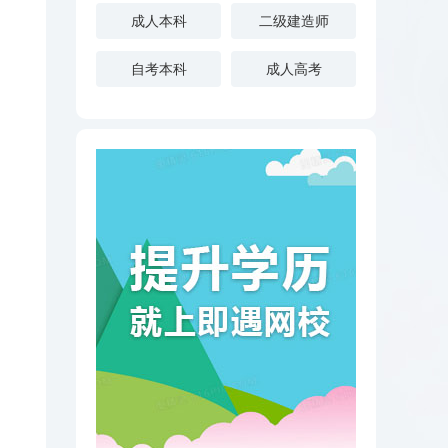
成人本科
二级建造师
自考本科
成人高考