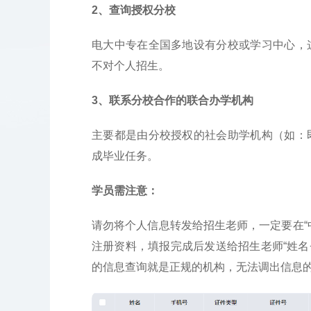
2、查询授权分校
电大中专在全国多地设有分校或学习中心，
不对个人招生。
3、联系分校合作的联合办学机构
主要都是由分校授权的社会助学机构（如：
成毕业任务。
学员需注意：
请勿将个人信息转发给招生老师，一定要在“
注册资料，填报完成后发送给招生老师“姓名
的信息查询就是正规的机构，无法调出信息