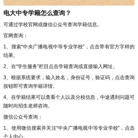
电大中专学籍怎么查询？
可通过学校官网或微信公众号查询学籍信息。
官网查询：
1、搜索“中央广播电视中等专业学校”，点击带有官方字样的
结果。
2、在“学生服务”栏目点击学籍查询或直接输入网址。
3、根据系统要求，输入姓名，身份证号，验证码，点击查询
按钮即可查询学籍详情。
4、在学籍结果可以查看个人以及分校信息，中途遇到问题可
随时向招生老师咨询。
微信公众号查询：
1、使用微信搜索并关注“中央广播电视中等专业学校”，点击
个人中心。