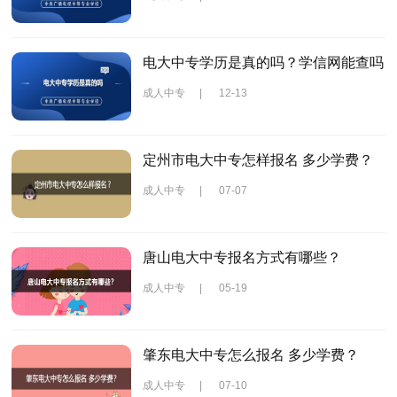
电大中专学历是真的吗？学信网能查吗
成人中专
|
12-13
定州市电大中专怎样报名 多少学费？
成人中专
|
07-07
唐山电大中专报名方式有哪些？
成人中专
|
05-19
肇东电大中专怎么报名 多少学费？
成人中专
|
07-10