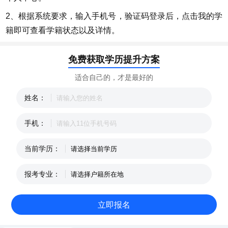
2、根据系统要求，输入手机号，验证码登录后，点击我的学
籍即可查看学籍状态以及详情。
免费获取学历提升方案
适合自己的，才是最好的
姓名：
手机：
当前学历：
报考专业：