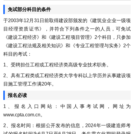
免试部分科目的条件
于2003年12月31日前取得建设部颁发的《建筑业企业一级项
目经理资质证书》，并符合下列条件之一的人员，可免试
《建设工程经济》和《建设工程项目管理》2个科目，只参加
《建设工程法规及相关知识》和《专业工程管理与实务》2个
科目的考试：
1、受聘担任工程或工程经济类高级专业技术职务。
2、具有工程类或工程经济类大学专科以上学历并从事建设项
目施工管理工作满20年。
报名必读
1、报名入口网站：中国人事考试网，网址为
www.cpta.com.cn。
2、报名时间：根据公开发布的信息，2024年一级建造师考
试的报名时间为6月7日至6月28日。考生需在此期间登录报