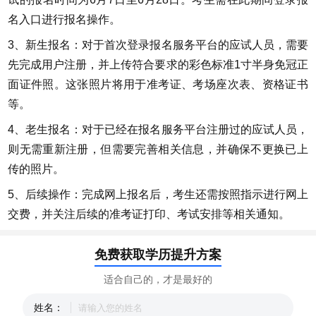
名入口进行报名操作。
3、新生报名：对于首次登录报名服务平台的应试人员，需要
先完成用户注册，并上传符合要求的彩色标准1寸半身免冠正
面证件照。这张照片将用于准考证、考场座次表、资格证书
等。
4、老生报名：对于已经在报名服务平台注册过的应试人员，
则无需重新注册，但需要完善相关信息，并确保不更换已上
传的照片。
5、后续操作：完成网上报名后，考生还需按照指示进行网上
交费，并关注后续的准考证打印、考试安排等相关通知。
免费获取学历提升方案
适合自己的，才是最好的
姓名：