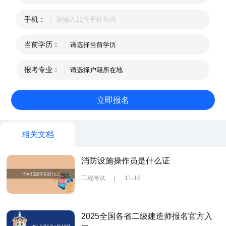
手机：
当前学历：
报考专业：
相关文档
消防设施操作员是什么证
工程考试
|
11-18
2025全国各省二级建造师报名官方入