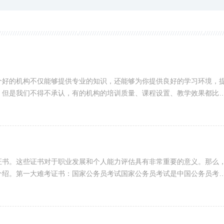
个好的机构不仅能够提供专业的知识，还能够为你提供良好的学习环境，
，但是我们不得不承认，有的机构的培训质量、课程设置、教学效果都比
证书。这些证书对于职业发展和个人能力评估具有非常重要的意义。那么
介绍。第一大难考证书：国家公务员考试国家公务员考试是中国公务员考