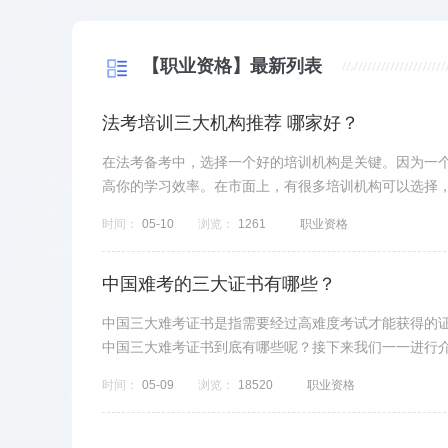
【职业资格】最新列表
法考培训三大机构推荐 哪家好？
在法考备考中，选择一个好的培训机构是关键。因为一
高你的学习效率。在市面上，有很多培训机构可以选择
突出。下面就...
时间：
05-10
浏览：
1261
职业资格
中国难考的三大证书有哪些？
中国三大难考证书是指需要经过高难度考试才能获得的
中国三大难考证书到底有哪些呢？接下来我们一一进行
的最高级别。...
时间：
05-09
浏览：
18520
职业资格