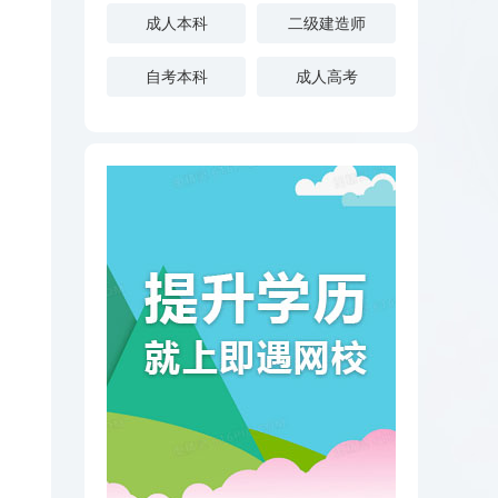
成人本科
二级建造师
自考本科
成人高考