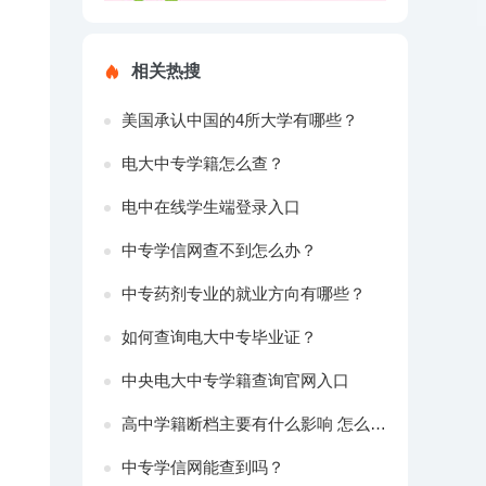
相关热搜
美国承认中国的4所大学有哪些？
电大中专学籍怎么查？
电中在线学生端登录入口
中专学信网查不到怎么办？
中专药剂专业的就业方向有哪些？
如何查询电大中专毕业证？
中央电大中专学籍查询官网入口
高中学籍断档主要有什么影响 怎么补救
中专学信网能查到吗？