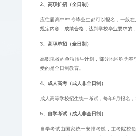
2、高职扩招
（全日制）
应往届高中/中专毕业生都可以报名，一般
规定内容，成绩合格，达到学校毕业要求的
3、高职单招
（全日制）
高职院校的单独招生计划，部分地区称为春
受的是全日制教育。
4、成人高考
（
成人非
全日制）
成人高等学校招生统一考试，每年9月报名，
5、自学考试
（成人非全日制）
自学考试由国家统一安排考试，主考院校