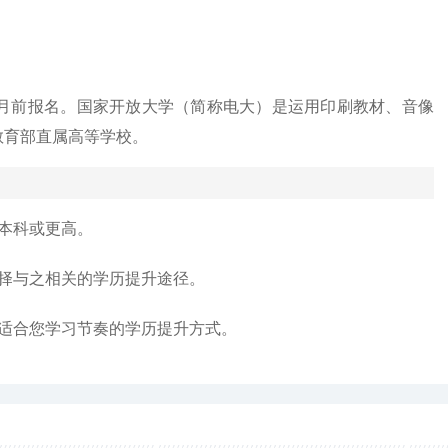
9月前报名。国家开放大学（简称电大）是运用印刷教材、音像
教育部直属高等学校。
本科或更高。
择与之相关的学历提升途径。
适合您学习节奏的学历提升方式。