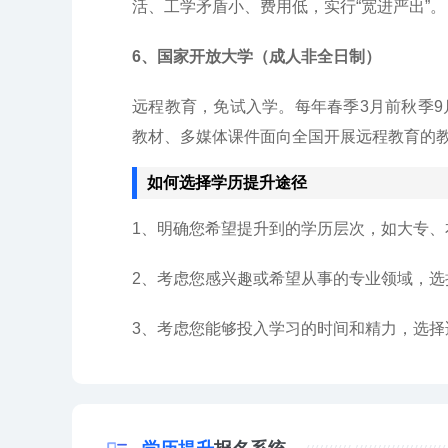
活、工学矛盾小、费用低，实行“宽进严出”。
6、国家开放大学
（
成人非
全日制）
远程教育，免试入学。每年春季3月前秋季
教材、多媒体课件面向全国开展远程教育的
如何选择学历提升途径
1、明确您希望提升到的学历层次，如大专、
2、考虑您感兴趣或希望从事的专业领域，选
3、考虑您能够投入学习的时间和精力，选择