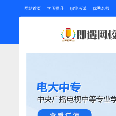
网站首页
学历提升
职业考试
优秀名师