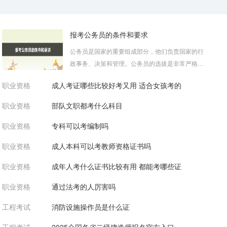
报考公务员的条件和要求
公务员是国家的重要组成部分，他们负责国家的行
政事务、决策和管理。公务员的选拔是非常严格和
有序的过程，只有符合一系列要求和...
职业资格
成人考证哪些比较好考又用 适合女孩考的
职业资格
部队文职都考什么科目
职业资格
专科可以考编制吗
职业资格
成人本科可以考教师资格证书吗
职业资格
成年人考什么证书比较有用 都能考哪些证
职业资格
通过法考的人厉害吗
工程考试
消防设施操作员是什么证