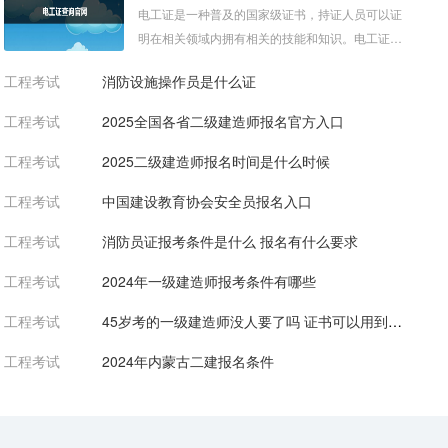
电工证是一种普及的国家级证书，持证人员可以证
明在相关领域内拥有相关的技能和知识。电工证可
以是国家颁发的，也可以是企业或者...
工程考试
消防设施操作员是什么证
工程考试
2025全国各省二级建造师报名官方入口
工程考试
2025二级建造师报名时间是什么时候
工程考试
中国建设教育协会安全员报名入口
工程考试
消防员证报考条件是什么 报名有什么要求
工程考试
2024年一级建造师报考条件有哪些
工程考试
45岁考的一级建造师没人要了吗 证书可以用到多大
工程考试
2024年内蒙古二建报名条件