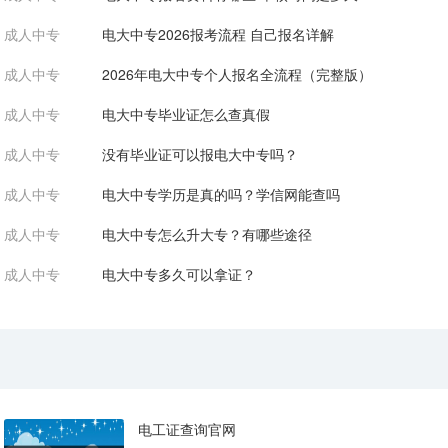
成人中专
电大中专2026报考流程 自己报名详解
成人中专
2026年电大中专个人报名全流程（完整版）
成人中专
电大中专毕业证怎么查真假
成人中专
没有毕业证可以报电大中专吗？
成人中专
电大中专学历是真的吗？学信网能查吗
成人中专
电大中专怎么升大专？有哪些途径
成人中专
电大中专多久可以拿证？
电工证查询官网