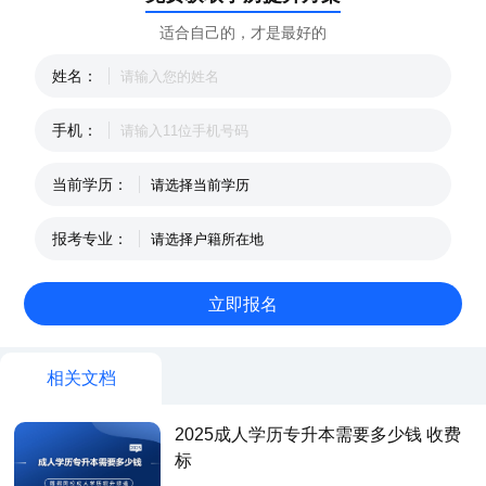
适合自己的，才是最好的
姓名：
手机：
当前学历：
报考专业：
相关文档
2025成人学历专升本需要多少钱 收费
标