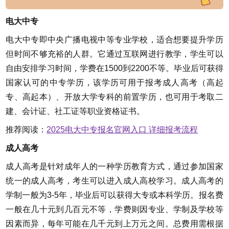
电大中专
电大中专即中央广播电视中等专业学校，适合想要提升学历
但时间不够充裕的人群。它通过互联网进行教学，学生可以
自由安排学习时间，学费在1500到2200不等。毕业后可获得
国家认可的中专学历，该学历可用于报考成人高考（高起
专、高起本）、开放大学专科的前置学历，也可用于考取二
建、会计证、社工证等职业资格证书。
推荐阅读：
2025电大中专报名官网入口 详细报考流程
成人高考
成人高考是针对成年人的一种学历教育方式，通过参加国家
统一的成人高考，考生可以进入成人高校学习。成人高考的
学制一般为3-5年，毕业后可以获得大专或本科学历。报名费
一般在几十元到几百元不等，学费则因专业、学制及学校等
因素而异，每年可能在几千元到上万元之间。总费用需根据