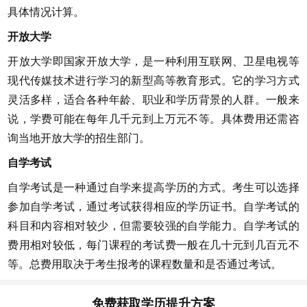
具体情况计算。
开放大学
开放大学即国家开放大学，是一种利用互联网、卫星电视等
现代传媒技术进行学习的新型高等教育形式。它的学习方式
灵活多样，适合各种年龄、职业和学历背景的人群。一般来
说，学费可能在每年几千元到上万元不等。具体费用还需咨
询当地开放大学的招生部门。
自学考试
自学考试是一种通过自学来提高学历的方式。考生可以选择
参加自学考试，通过考试获得相应的学历证书。自学考试的
科目和内容相对较少，但需要较强的自学能力。自学考试的
费用相对较低，每门课程的考试费一般在几十元到几百元不
等。总费用取决于考生报考的课程数量和是否通过考试。
免费获取学历提升方案