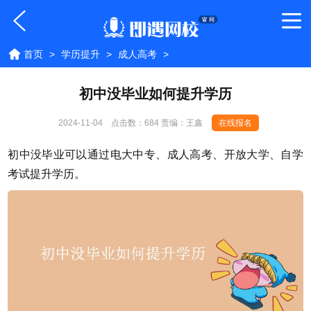
首页
>
学历提升
>
成人高考
>
初中没毕业如何提升学历
2024-11-04
点击数：
684 责编：王鑫
在线报名
初中没毕业可以通过电大中专、成人高考、开放大学、自学
考试提升学历。