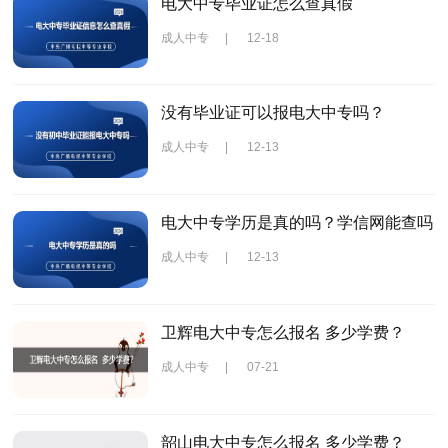
电大中专毕业证怎么查真假
成人中专
|
12-18
没有毕业证可以报电大中专吗？
成人中专
|
12-13
电大中专学历是真的吗？学信网能查吗
成人中专
|
12-13
卫辉电大中专怎么报名 多少学费？
成人中专
|
07-21
韶山电大中专怎么报名 多少学费？