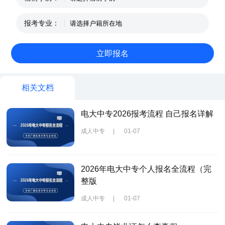
报考专业：
相关文档
电大中专2026报考流程 自己报名详解
成人中专
|
01-07
2026年电大中专个人报名全流程（完
整版
成人中专
|
01-07