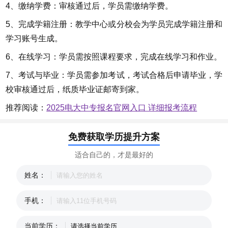
4、缴纳学费：审核通过后，学员需缴纳学费。
5、完成学籍注册：教学中心或分校会为学员完成学籍注册和
学习账号生成。
6、在线学习：学员需按照课程要求，完成在线学习和作业。
7、考试与毕业：学员需参加考试，考试合格后申请毕业，学
校审核通过后，纸质毕业证邮寄到家。
推荐阅读：
2025电大中专报名官网入口 详细报考流程
免费获取学历提升方案
适合自己的，才是最好的
姓名：
手机：
当前学历：