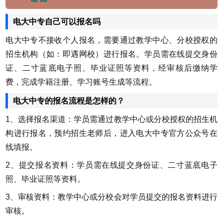
电大中专自己可以报名吗
电大中专不接收个人报名，需要通过教学中心、分校授权的
招生机构（如：即遇网校）进行报名。学员需在线提交身份
证、二寸蓝底电子照、毕业证照等资料，经审核后缴纳学
费，完成学籍注册、学习账号生成等流程。
电大中专的报名流程是怎样的？
1、选择报名渠道：学员需通过教学中心或分校授权的招生机
构进行报名，预约招生老师后，进入电大中专官方公众号在
线填报。
2、提交报名资料：学员需在线提交身份证、二寸蓝底电子
照、毕业证照等资料。
3、审核资料：教学中心或分校会对学员提交的报名资料进行
审核。