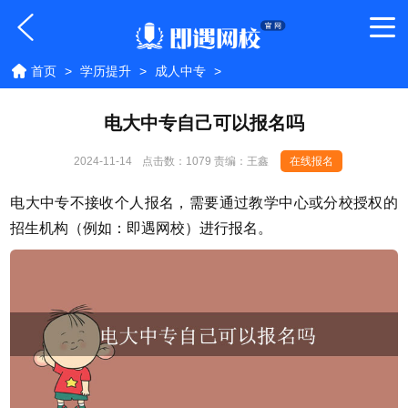
首页
>
学历提升
>
成人中专
>
电大中专自己可以报名吗
2024-11-14
点击数：
1079 责编：王鑫
在线报名
电大中专不接收个人报名，需要通过教学中心或分校授权的
招生机构（例如：即遇网校）进行报名。