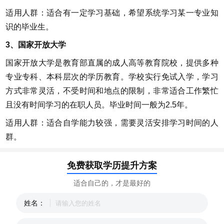
适用人群：适合有一定学习基础，希望系统学习某一专业知
识的毕业生。
3、国家开放大学
国家开放大学是教育部直属的成人高等教育院校，提供多种
专业专科、本科层次的学历教育。学校实行免试入学，学习
方式非常灵活，不受时间和地点的限制，非常适合工作繁忙
且没有时间学习的在职人员。毕业时间一般为2.5年。
适用人群：适合自学能力较强，需要灵活安排学习时间的人
群。
免费获取学历提升方案
适合自己的，才是最好的
姓名：