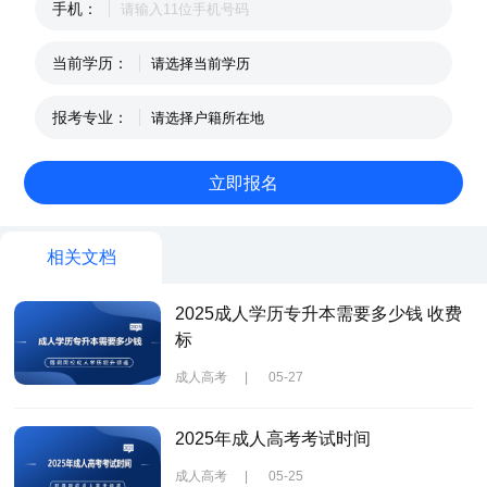
手机：
当前学历：
报考专业：
相关文档
2025成人学历专升本需要多少钱 收费
标
成人高考
|
05-27
2025年成人高考考试时间
成人高考
|
05-25