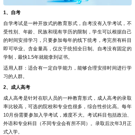
1、自考
自学考试是一种开放式的教育形式，自考没有入学考试，不
受性别、年龄、民族和现有学历的限制，学生可以根据自己
的时间安排学习，只要参加每年的线下统考，考完所有科目
即可毕业。含金量高，仅次于统招全日制。自考没有固定的
学制，最快1.5年就能拿到证书。
适用人群：适合有一定自学能力，能够合理安排时间进行学
习的人群。
2、成人高考
成人高考是针对在职人员的一种教育形式，成人高考的录取
率比较高，可选的院校和专业也很多，综合性价比高。每年
10月份需要参加入学考试，难度不大。考试科目包括政治、
外语和专业科目（不同专业会有所不同）。录取后次年3月正
式入学。