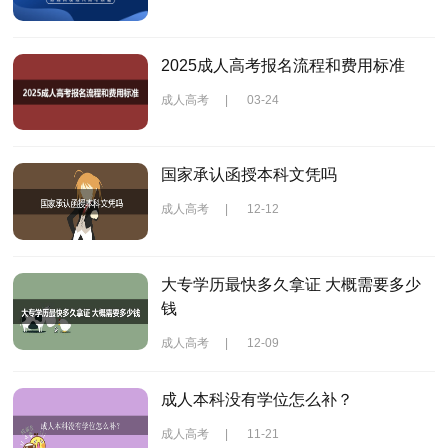
2025成人高考报名流程和费用标准
成人高考
|
03-24
国家承认函授本科文凭吗
成人高考
|
12-12
大专学历最快多久拿证 大概需要多少
钱
成人高考
|
12-09
成人本科没有学位怎么补？
成人高考
|
11-21