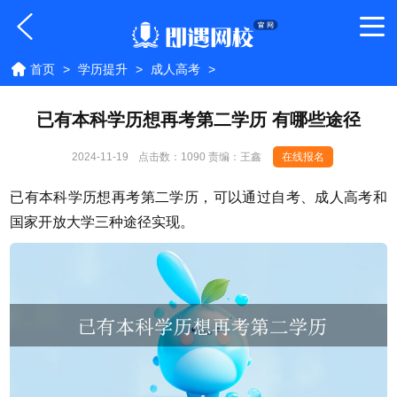
首页
>
学历提升
>
成人高考
>
已有本科学历想再考第二学历 有哪些途径
2024-11-19
点击数：
1090 责编：王鑫
在线报名
已有本科学历想再考第二学历，可以通过自考、成人高考和
国家开放大学三种途径实现。