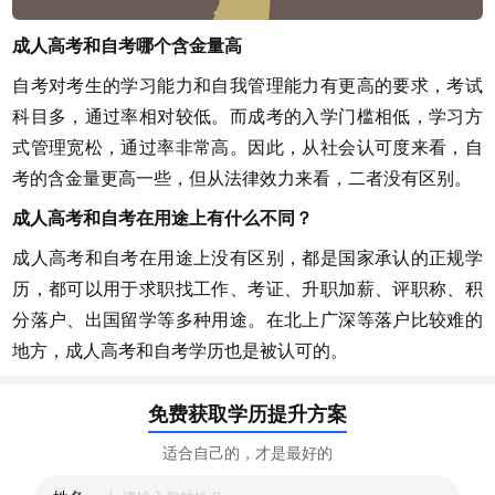
成人高考和自考哪个含金量高
自考对考生的学习能力和自我管理能力有更高的要求，考试
科目多，通过率相对较低。而成考的入学门槛相低，学习方
式管理宽松，通过率非常高。因此，从社会认可度来看，自
考的含金量更高一些，但从法律效力来看，二者没有区别。
成人高考和自考在用途上有什么不同？
成人高考和自考在用途上没有区别，都是国家承认的正规学
历，都可以用于求职找工作、考证、升职加薪、评职称、积
分落户、出国留学等多种用途。在北上广深等落户比较难的
地方，成人高考和自考学历也是被认可的。
免费获取学历提升方案
适合自己的，才是最好的