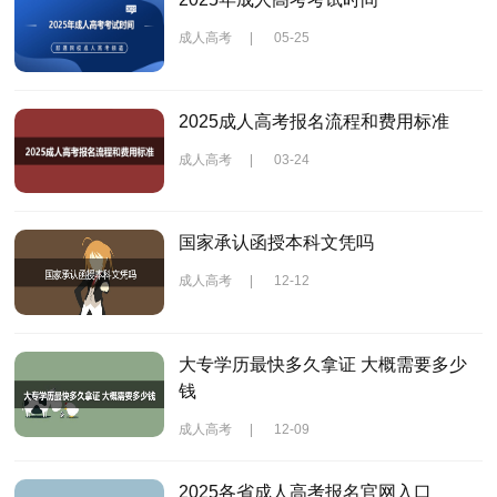
成人高考
|
05-25
2025成人高考报名流程和费用标准
成人高考
|
03-24
国家承认函授本科文凭吗
成人高考
|
12-12
大专学历最快多久拿证 大概需要多少
钱
成人高考
|
12-09
2025各省成人高考报名官网入口