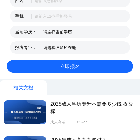
姓名：
手机：
当前学历：
报考专业：
相关文档
2025成人学历专升本需要多少钱 收费
标
成人高考
|
05-27
2025年成人高考考试时间