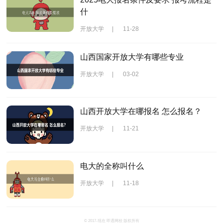
什
开放大学
|
11-28
山西国家开放大学有哪些专业
开放大学
|
03-02
山西开放大学在哪报名 怎么报名？
开放大学
|
11-21
电大的全称叫什么
开放大学
|
11-18
© 2017-现在 即遇网校 版权所有