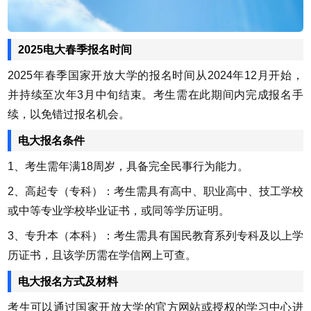
2025电大春季报名时间
2025年春季国家开放大学的报名时间从2024年12月开始，
并持续至次年3月中旬结束。考生需在此期间内完成报名手
续，以免错过报名机会。
电大报名条件
1、考生需年满18周岁，具备完全民事行为能力。
2、高起专（专科）：考生需具有高中、职业高中、技工学校
或中等专业学校毕业证书，或同等学历证明。
3、专升本（本科）：考生需具有国民教育系列专科及以上学
历证书，且该学历需在学信网上可查。
电大报名方式及材料
考生可以通过国家开放大学的官方网站或授权的学习中心进