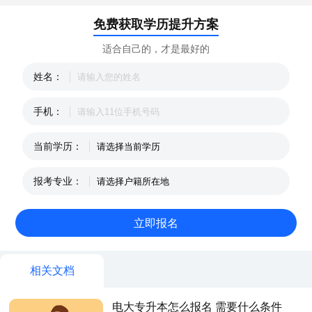
免费获取学历提升方案
适合自己的，才是最好的
姓名：
手机：
当前学历：
报考专业：
相关文档
电大专升本怎么报名 需要什么条件