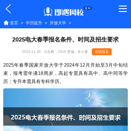
首页
>
学历提升
>
开放大学
>
2025电大春季报名条件、时间及招生要求
2024-11-30
点击数：
1019 责编：冬小麦
在线报名
2025年春季国家开放大学于2024年12月开始至3月中旬结
束，报考需年满18周岁，高起专需具有高中、高中同等学
历；专升本需具有专科学历。