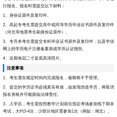
行报名。报名时需提交以下材料：
1、身份证原件及复印件。
2、高起专考生需提交高中或同等学历毕业证书原件及复印件
（河北等地需考生刷身份证原件）。
3、专升本考生需提交专科毕业证书原件及复印件，以及学信
网上的学历电子注册备案表或学历认证报告。
4、近期免冠二寸蓝底高清照片。
注意事项
1、考生需在规定时间内完成报名，逾期将不予受理。
2、提交的学历证书必须真实有效，如发现伪造学历，将取消
报名资格并可能面临法律责任。
3、入学后，考生需按照教学计划前往指定考场参加线下期末
考试，大约3-4次，少部分地区需参加1次（例如：湖北）。