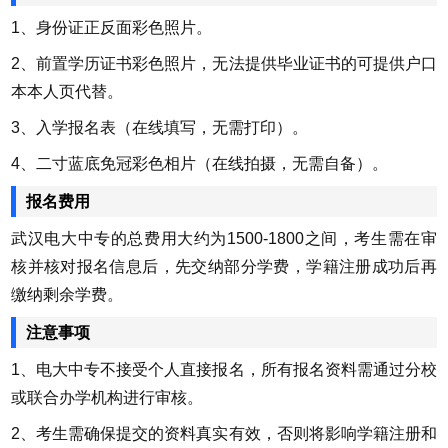
1、身份证正反面彩色照片。
2、前置学历证书彩色照片，无法提供毕业证书的可提供户口
本本人页代替。
3、入学报名表（在线填写，无需打印）。
4、二寸蓝底免冠彩色相片（在线拍摄，无需自备）。
报名费用
武汉电大中专的总费用大约为1500-1800之间，考生需在审
核并核对报名信息后，先交纳部分学费，学籍注册成功后再
缴纳剩余学费。
注意事项
1、电大中专不接受个人直接报名，所有报名资料需通过分校
或联合办学机构进行审核。
2、考生需确保提交的资料真实有效，否则将影响学籍注册和