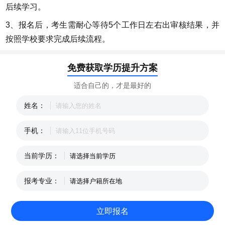
后续学习。
3、报名后，考生需耐心等待5个工作日左右出审核结果，并
按照学校要求完成后续流程。
免费获取学历提升方案
适合自己的，才是最好的
姓名：
手机：
当前学历：
报考专业：