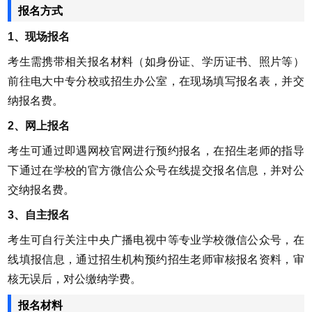
报名方式
1、现场报名
考生需携带相关报名材料（如身份证、学历证书、照片等）
前往电大中专分校或招生办公室，在现场填写报名表，并交
纳报名费。
2、网上报名
考生可通过即遇网校官网进行预约报名，在招生老师的指导
下通过在学校的官方微信公众号在线提交报名信息，并对公
交纳报名费。
3、自主报名
考生可自行关注中央广播电视中等专业学校微信公众号，在
线填报信息，通过招生机构预约招生老师审核报名资料，审
核无误后，对公缴纳学费。
报名材料