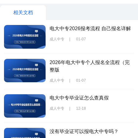
相关文档
电大中专2026报考流程 自己报名详解
成人中专
|
01-07
2026年电大中专个人报名全流程（完
整版
成人中专
|
01-07
电大中专毕业证怎么查真假
成人中专
|
12-18
没有毕业证可以报电大中专吗？