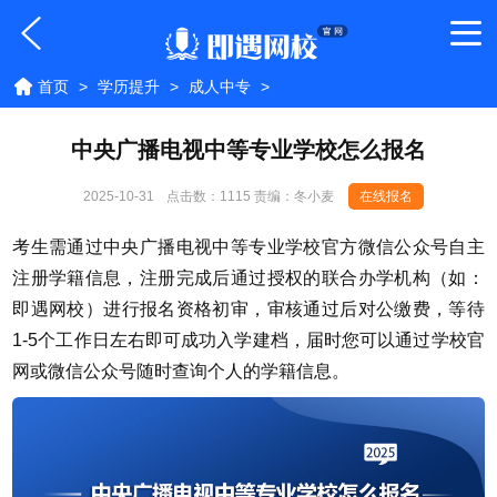
首页
>
学历提升
>
成人中专
>
中央广播电视中等专业学校怎么报名
2025-10-31
点击数：
1115 责编：冬小麦
在线报名
考生需通过中央广播电视中等专业学校官方微信公众号自主
注册学籍信息，注册完成后通过授权的联合办学机构
（如：
即遇网校）
进行报名资格初审，审核通过后对公缴费，等待
1-5个工作日左右即可成功入学建档，届时您可以通过学校官
网或微信公众号随时查询个人的学籍信息。