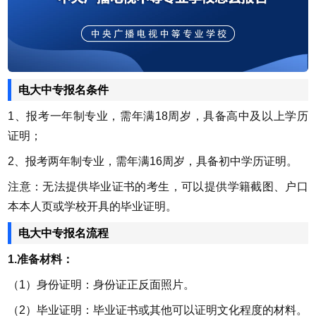
电大中专报名条件
1、报考一年制专业，需年满18周岁，具备高中及以上学历
证明；
2、报考两年制专业，需年满16周岁，具备初中学历证明。
注意：无法提供毕业证书的考生，可以提供学籍截图、户口
本本人页或学校开具的毕业证明。
电大中专报名流程
1.准备材料：
（1）身份证明：身份证正反面照片。
（2）毕业证明：毕业证书或其他可以证明文化程度的材料。