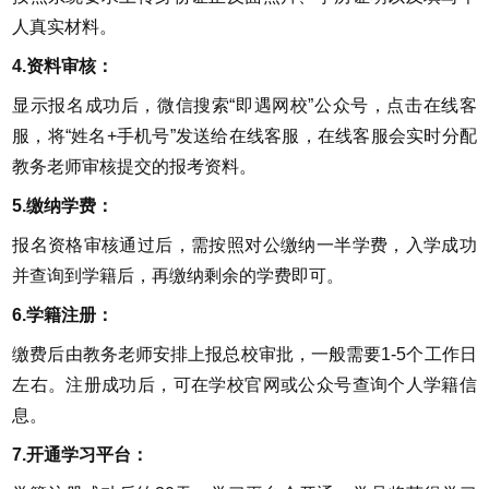
人真实材料。
4.资料审核：
显示报名成功后，微信搜索“即遇网校”公众号，点击在线客
服，将“姓名+手机号”发送给在线客服，在线客服会实时分配
教务老师审核提交的报考资料。
5.缴纳学费：
报名资格审核通过后，需按照对公缴纳一半学费，入学成功
并查询到学籍后，再缴纳剩余的学费即可。
6.学籍注册：
缴费后由教务老师安排上报总校审批，一般需要1-5个工作日
左右。注册成功后，可在学校官网或公众号查询个人学籍信
息。
7.开通学习平台：