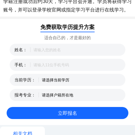
学籍注册成功后约30天，学习平台会开通。学员将获得学习
账号，并可以登录学校官网或指定学习平台进行在线学习。
免费获取学历提升方案
适合自己的，才是最好的
姓名：
手机：
当前学历：
报考专业：
相关文档