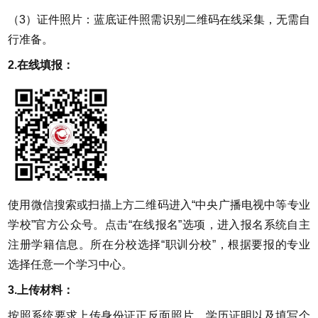
（3）证件照片：蓝底证件照需识别二维码在线采集，无需自
行准备。
2.在线填报：
使用微信搜索
或扫描上方二维码进入
“中央广播电视中等专业
学校”官方公众号。点击“在线报名”选项，进入报名系统自主
注册学籍信息。所在分校选择“职训分校”，根据要报的专业
选择任意一个学习中心。
3.上传材料：
按照系统要求上传身份证正反面照片、学历证明以及填写个