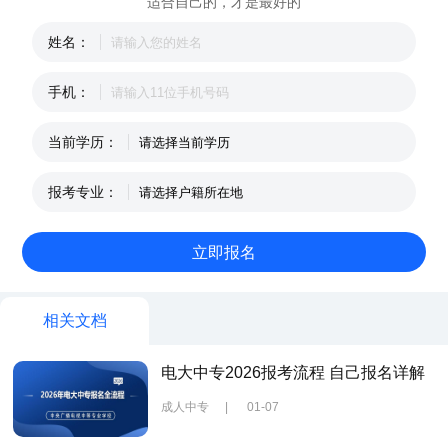
适合自己的，才是最好的
姓名：
手机：
当前学历：
报考专业：
相关文档
电大中专2026报考流程 自己报名详解
成人中专
|
01-07