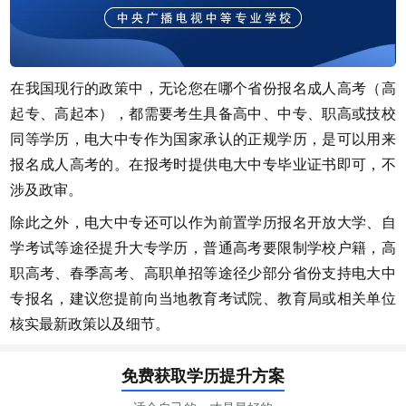
在我国现行的政策中，无论您在哪个省份报名成人高考（高
起专、高起本），都需要考生具备高中、中专、职高或技校
同等学历，电大中专作为国家承认的正规学历，是可以用来
报名成人高考的。在报考时提供电大中专毕业证书即可，不
涉及政审。
除此之外，电大中专还可以作为前置学历报名开放大学、自
学考试等途径提升大专学历，普通高考要限制学校户籍，高
职高考、春季高考、高职单招等途径少部分省份支持电大中
专报名，建议您提前向当地教育考试院、教育局或相关单位
核实最新政策以及细节。
免费获取学历提升方案