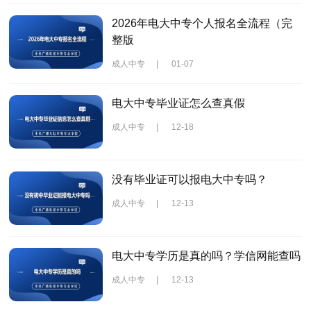
2026年电大中专个人报名全流程（完
整版
成人中专
|
01-07
电大中专毕业证怎么查真假
成人中专
|
12-18
没有毕业证可以报电大中专吗？
成人中专
|
12-13
电大中专学历是真的吗？学信网能查吗
成人中专
|
12-13