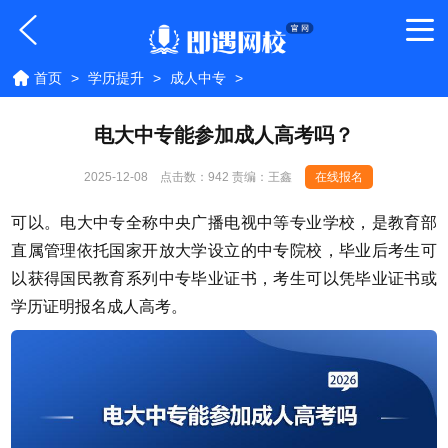
首页
>
学历提升
>
成人中专
>
电大中专能参加成人高考吗？
2025-12-08
点击数：
942 责编：王鑫
在线报名
可以。电大中专全称中央广播电视中等专业学校，是教育部
直属管理依托国家开放大学设立的中专院校，毕业后考生可
以获得国民教育系列中专毕业证书，考生可以凭毕业证书或
学历证明报名成人高考。