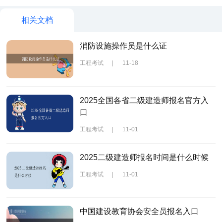
相关文档
消防设施操作员是什么证
工程考试
|
11-18
2025全国各省二级建造师报名官方入
口
工程考试
|
11-01
2025二级建造师报名时间是什么时候
工程考试
|
11-01
中国建设教育协会安全员报名入口