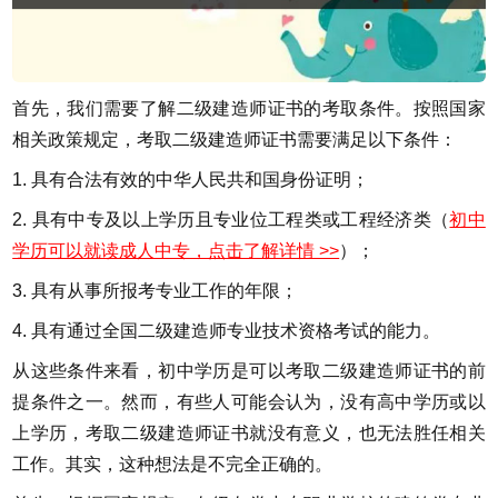
首先，我们需要了解二级建造师证书的考取条件。按照国家
相关政策规定，考取二级建造师证书需要满足以下条件：
1. 具有合法有效的中华人民共和国身份证明；
2. 具有中专及以上学历且专业位工程类或工程经济类（
初中
学历可以就读成人中专，点击了解详情 >>
）；
3. 具有从事所报考专业工作的年限；
4. 具有通过全国二级建造师专业技术资格考试的能力。
从这些条件来看，初中学历是可以考取二级建造师证书的前
提条件之一。然而，有些人可能会认为，没有高中学历或以
上学历，考取二级建造师证书就没有意义，也无法胜任相关
工作。其实，这种想法是不完全正确的。