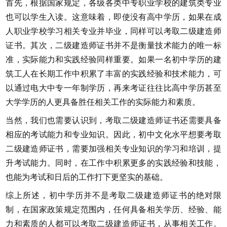
首先，根据国家规定，各级各类中专职业学校的建筑类专业
也可以学生入读。这意味着，即使没有高中学历，如果在成
人职业学校学习相关专业并毕业，同样可以考取二级建造师
证书。其次，二级建造师证书并不是衡量技术能力的唯一标
准，实际能力和实践经验同样重要。如果一名初中学历的建
筑工人在长期工作中积累了丰富的实践经验和技术能力，可
以通过
电大中专一年制学历
，再来考证往往比高中学历甚至
大学学历的人更具备胜任相关工作的实际能力和素质。
当然，我们也需要认识到，考取二级建造师证书还需要具备
相应的考试能力和专业知识。因此，初中文化水平想要考取
二级建造师证书，需要加强相关专业知识的学习和培训，提
升考试能力。同时，在工作中积累更多的实践经验和技能，
也能为考试和日后的工作打下更坚实的基础。
综上所述，初中学历并不是考取二级建造师证书的绝对限
制，在国家政策规定范围内，任何具备相关学历、经验、能
力和素质的人都可以考取二级建造师证书，从事相关工作。