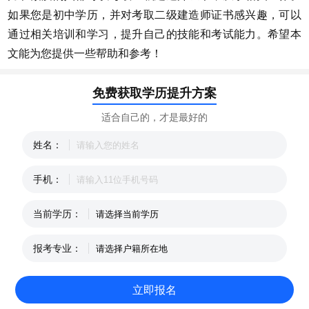
如果您是初中学历，并对考取二级建造师证书感兴趣，可以
通过相关培训和学习，提升自己的技能和考试能力。希望本
文能为您提供一些帮助和参考！
免费获取学历提升方案
适合自己的，才是最好的
姓名：
手机：
当前学历：
报考专业：