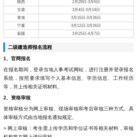
陕西
2月29日-3月6日
甘肃
3月4日-3月14日
青海
3月15日-3月26日
宁夏
3月12日-3月26日
新疆
3月25日-4月7日
二级建造师报名流程
1、官网报名
在报名期间，登录当地人事考试网站，进行注册并登录报名
系统，按照要求填写个人基本信息、学历信息、工作经历
等，并上传相关证明材料。
2、资格审核
资格审核分为网上审核、现场审核和考后审核三种方式。具
体审核方式由当地报名通知规定。
> 网上审核：考生需上传学历和学位证书等相关材料，审核
机构将在网上进行审核。