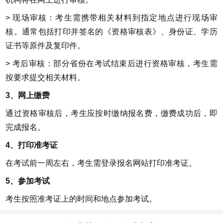
> 现场审核：考生需携带相关材料到指定地点进行现场审
核。通常包括打印并签名的《资格审核表》、身份证、学历
证书等原件及复印件。
> 考后审核：部分省份在考试结束后进行资格审核，考生需
按要求提交相关材料。
3、网上缴费
通过资格审核后，考生应按时缴纳报名费，缴费成功后，即
完成报名。
4、打印准考证
在考试前一周左右，考生需登录报名网站打印准考证。
5、参加考试
考生按照准考证上的时间和地点参加考试。