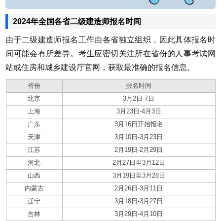
2024年全国各省二级建造师报名时间
由于二级建造师报名工作由各省独立组织，因此具体报名时
间可能会有所差异。考生应密切关注所在省份的人事考试网
站或住房和城乡建设厅官网，获取最准确的报名信息。
省份
报名时间
北京
3月2日-7日
上海
3月23日-4月3日
广东
3月16日开始报名
天津
3月10日-3月23日
江苏
2月19日-2月29日
河北
2月27日至3月12日
山西
3月19日至3月28日
内蒙古
2月26日-3月11日
辽宁
3月18日-3月27日
吉林
3月29日-4月10日