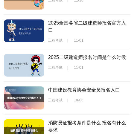
工程考试
|
11-18
2025全国各省二级建造师报名官方入
口
工程考试
|
11-01
2025二级建造师报名时间是什么时候
工程考试
|
11-01
中国建设教育协会安全员报名入口
工程考试
|
10-06
消防员证报考条件是什么 报名有什么
要求