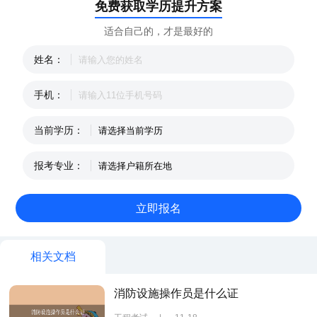
免费获取学历提升方案
适合自己的，才是最好的
姓名：
手机：
当前学历：
报考专业：
相关文档
消防设施操作员是什么证