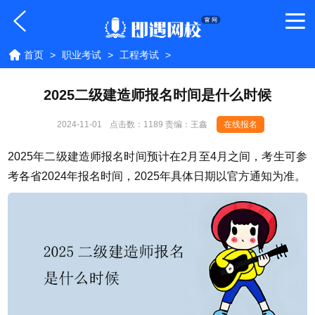
首页
>
职业考试
>
工程考试
>
2025二级建造师报名时间是什么时候
2024-11-01
点击数：
1189 责编：王鑫
在线报名
2025年二级建造师报名时间预计在2月至4月之间，考生可参
考各省2024年报名时间，2025年具体日期以官方通知为准。