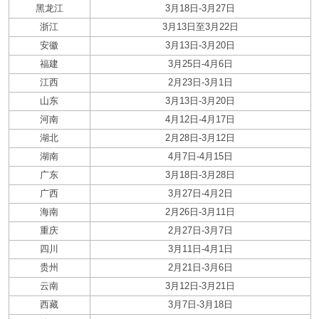
黑龙江
3月18日-3月27日
浙江
3月13日至3月22日
安徽
3月13日-3月20日
福建
3月25日-4月6日
江西
2月23日-3月1日
山东
3月13日-3月20日
河南
4月12日-4月17日
湖北
2月28日-3月12日
湖南
4月7日-4月15日
广东
3月18日-3月28日
广西
3月27日-4月2日
海南
2月26日-3月11日
重庆
2月27日-3月7日
四川
3月11日-4月1日
贵州
2月21日-3月6日
云南
3月12日-3月21日
西藏
3月7日-3月18日