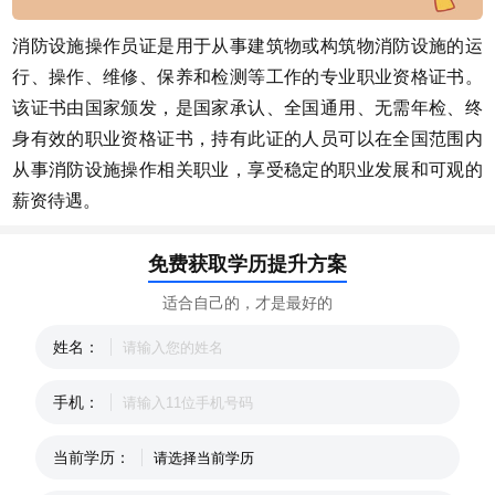
消防设施操作员证是用于从事建筑物或构筑物消防设施的运
行、操作、维修、保养和检测等工作的专业职业资格证书。
该证书由国家颁发，是国家承认、全国通用、无需年检、终
身有效的职业资格证书，持有此证的人员可以在全国范围内
从事消防设施操作相关职业，享受稳定的职业发展和可观的
薪资待遇。
免费获取学历提升方案
适合自己的，才是最好的
姓名：
手机：
当前学历：