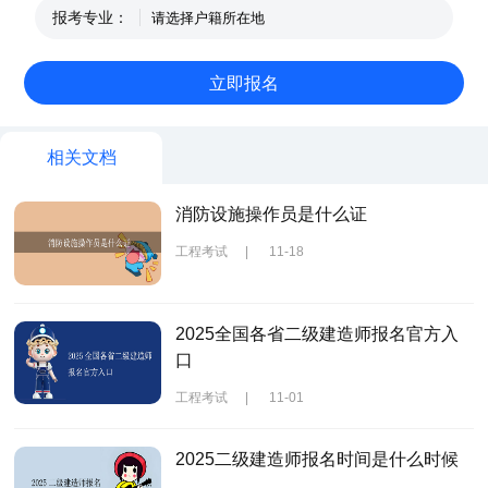
报考专业：
相关文档
消防设施操作员是什么证
工程考试
|
11-18
2025全国各省二级建造师报名官方入
口
工程考试
|
11-01
2025二级建造师报名时间是什么时候