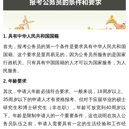
1. 具有中华人民共和国国籍
首先，报考公务员的第一个条件是要求具有中华人民共和国
国籍。这个要求是显而易见的，因为公务员所服务的是国家
行政机关。只有具有中国国籍的人才可以为国家服务，为人
民服务。
2. 年龄要求
其次，申请人年龄必须符合要求。一般来说，18周岁以上、
35周岁以下的申请人才有资格报考。但对于应届毕业的硕士
研究生和博士研究生（非在职），年龄可放宽到40周岁以
下。年龄是限制申请人的一个重要条件，这也说明在加入公
务员队伍之前，申请人需要具有一定的生活经验和工作经