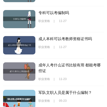
专科可以考编制吗
职业资格
|
11-27
成人本科可以考教师资格证书吗
职业资格
|
11-27
成年人考什么证书比较有用 都能考哪
些证
职业资格
|
11-23
军队文职人员是属于什么编制？
职业资格
|
05-23