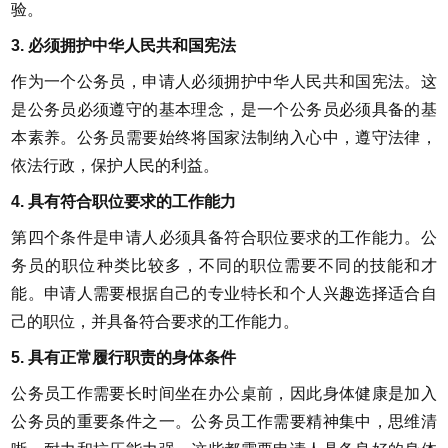
验。
3. 必须拥护中华人民共和国宪法
作为一个公务员，申请人必须拥护中华人民共和国宪法。这
是公务员必须遵守的基本理念，是一个公务员必须具备的基
本素养。公务员需要始终将国家法制纳入心中，遵守法律，
依法行政，保护人民的利益。
4. 具有符合职位要求的工作能力
第四个条件是申请人必须具备符合职位要求的工作能力。公
务员的职位种类比较多，不同的职位需要不同的技能和才
能。申请人需要根据自己的专业特长和个人兴趣选择适合自
己的职位，并具备符合要求的工作能力。
5. 具有正常履行职责的身体条件
公务员工作需要长时间坐在办公桌前，因此身体健康是加入
公务员的重要条件之一。公务员工作需要精神集中，思维清