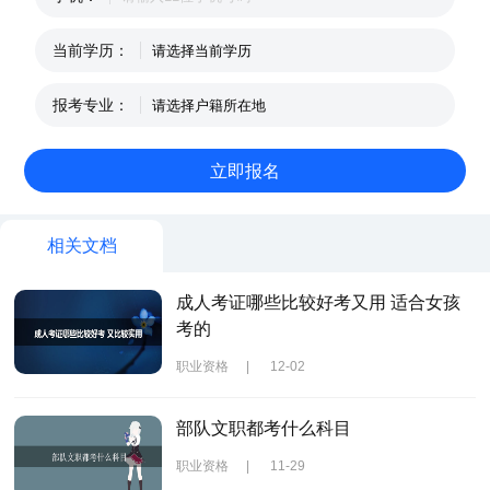
当前学历：
报考专业：
相关文档
成人考证哪些比较好考又用 适合女孩
考的
职业资格
|
12-02
部队文职都考什么科目
职业资格
|
11-29