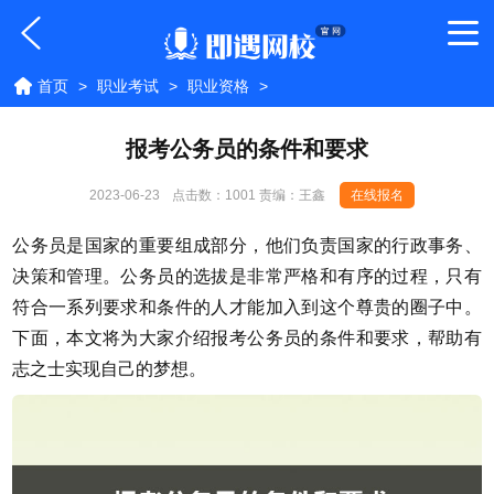
首页
>
职业考试
>
职业资格
>
报考公务员的条件和要求
2023-06-23
点击数：
1001 责编：王鑫
在线报名
公务员是国家的重要组成部分，他们负责国家的行政事务、
决策和管理。公务员的选拔是非常严格和有序的过程，只有
符合一系列要求和条件的人才能加入到这个尊贵的圈子中。
下面，本文将为大家介绍报考公务员的条件和要求，帮助有
志之士实现自己的梦想。