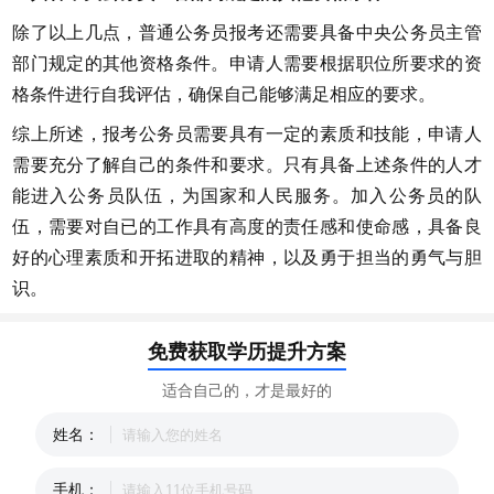
除了以上几点，普通公务员报考还需要具备中央公务员主管
部门规定的其他资格条件。申请人需要根据职位所要求的资
格条件进行自我评估，确保自己能够满足相应的要求。
综上所述，报考公务员需要具有一定的素质和技能，申请人
需要充分了解自己的条件和要求。只有具备上述条件的人才
能进入公务员队伍，为国家和人民服务。加入公务员的队
伍，需要对自已的工作具有高度的责任感和使命感，具备良
好的心理素质和开拓进取的精神，以及勇于担当的勇气与胆
识。
免费获取学历提升方案
适合自己的，才是最好的
姓名：
手机：