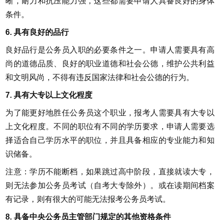
晰，耐力和抗压能力强，这些都需要申请人具备良好的身体
条件。
6. 具有良好的品行
良好品行是公务员入职的必要条件之一。申请人需要具有高
尚的道德品质、良好的职业道德和社会公德，维护公共利益
和文明风尚，不得有违反国家法律和社会公德的行为。
7. 具有大专以上文化程度
为了能更好地胜任公务员这个职业，报考人需要具有大专以
上文化程度。不同的职位有不同的学历要求，申请人需要选
择适合自己学历水平的职位，并且具备相应的专业能力和知
识储备。
注意：学历不能断档，如果跳过高中阶段，直接就读大专，
则无法参加公务员考试（自考大专除外）。或在读期间档案
有记录，则有很大的可能无法报考公务员考试。
8. 具备中央公务员主管部门规定的其他资格条件