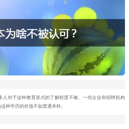
多人对于这种教育形式的了解程度不够。一些企业和招聘机构
为这种学历的价值不如普通本科。