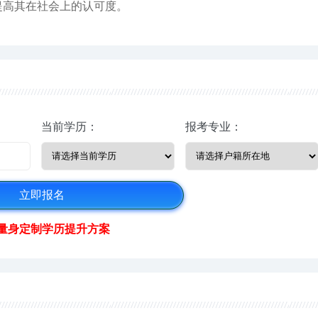
提高其在社会上的认可度。
当前学历：
报考专业：
量身定制学历提升方案