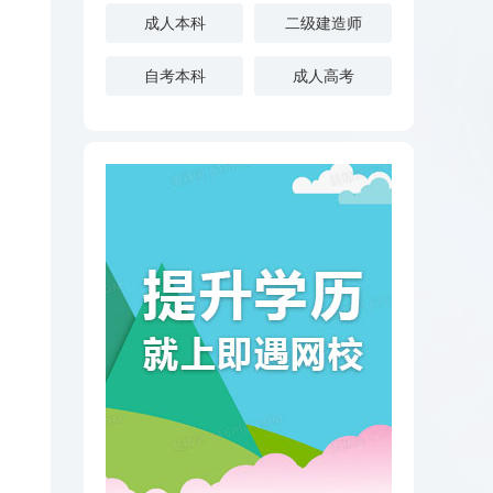
成人本科
二级建造师
自考本科
成人高考