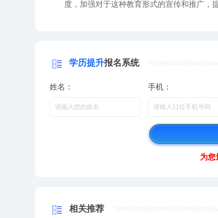
度，加强对于这种教育形式的宣传和推广，
学历提升
报名系统
姓名：
手机：
为您
相关推荐