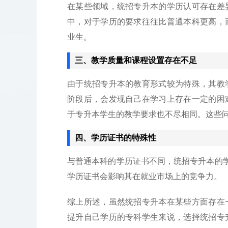
在某些领域，统招专升本的学历认可存在差
中，对于学历的要求往往比普通本科更高，
业生。
三、教学质量和课程设置存在不足
由于统招专升本的教育形式较为特殊，其教
阶段后，会发现自己在学习上存在一定的困
于专升本学生的教学要求也不尽相同。这些
四、学历证书的特殊性
与普通本科的学历证书不同，统招专升本的学
学历证书会影响其在就业市场上的竞争力。
综上所述，虽然统招专升本在某些方面存在
提升自己学历的专科学生来说，选择统招专