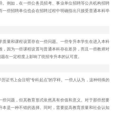
异。例如，在一些公务员招考、事业单位招聘等公共机构招聘
而一些招聘单位也会在招聘过程中明确指出只接受普通本科毕
学质量和课程设置存在一些问题。一些专升本学生在进入本科
难，因为一些课程设置与普通本科存在差异，而且一些教师对
问题在一定程度上影响了统招专升本的认可度。
历证书上会注明“专科起点”的字样。一些人认为，这种特殊的
一些问题，但其教育形式依然具有价值和意义。对于那些想要
升本是一种不错的选择。同时，需要提高教育质量和社会认知