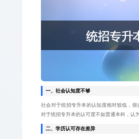
一、社会认知度不够
社会对于统招专升本的认知度相对较低，很
对于统招专升本的认可度不如普通本科，认
二、学历认可存在差异