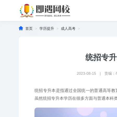

首页
>
学历提升
>
成人高考
>
统招专升
2023-08-15 | 责编
统招专升本是指通过全国统一的普通高等教
虽然统招专升本学历在很多方面与普通本科