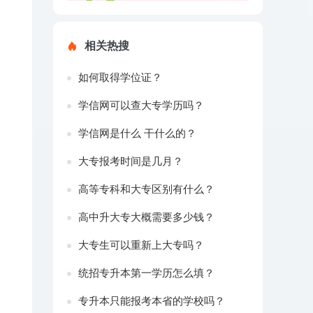
相关热搜
如何取得学位证？
学信网可以查大专学历吗？
学信网是什么 干什么的？
大专报考时间是几月？
高等专科和大专区别有什么？
高中升大专大概需要多少钱？
大专生可以重新上大专吗？
统招专升本第一学历怎么填？
专升本只能报考本省的学校吗？