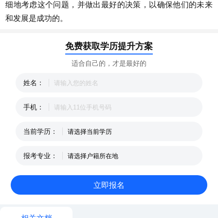
细地考虑这个问题，并做出最好的决策，以确保他们的未来
和发展是成功的。
免费获取学历提升方案
适合自己的，才是最好的
姓名：
手机：
当前学历：
报考专业：