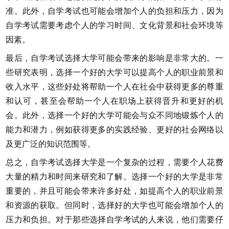
准。此外，自学考试也可能会增加个人的负担和压力，因为
自学考试需要考虑个人的学习时间、文化背景和社会环境等
因素。
最后，自学考试选择大学可能会带来的影响是非常大的。一
些研究表明，选择一个好的大学可以提高个人的职业前景和
收入水平，这些好处将帮助一个人在社会中获得更多的尊重
和认可，甚至会帮助一个人在职场上获得晋升和更好的机
会。此外，选择一个好的大学可能会与众不同地锻炼个人的
能力和潜力，例如获得更多的实践经验、更好的社会网络以
及更广泛的知识范围等。
总之，自学考试选择大学是一个复杂的过程，需要个人花费
大量的精力和时间来研究和了解。选择一个好的大学是非常
重要的，并且可能会带来许多好处，如提高个人的职业前景
和资源的获取。但同时，选择好的大学也可能会增加个人的
压力和负担。对于那些选择自学考试的人来说，他们需要仔