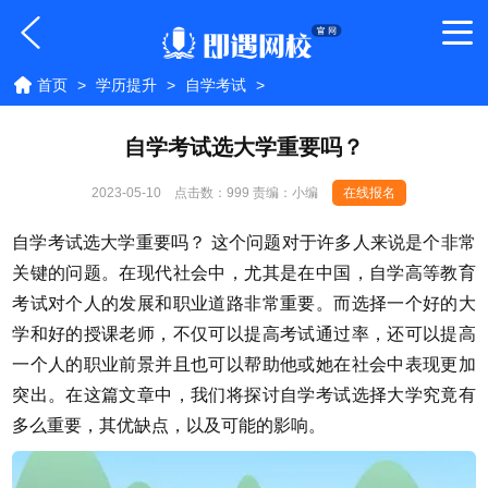
首页
>
学历提升
>
自学考试
>
自学考试选大学重要吗？
2023-05-10
点击数：
999 责编：小编
在线报名
自学考试选大学重要吗？ 这个问题对于许多人来说是个非常
关键的问题。在现代社会中，尤其是在中国，自学高等教育
考试对个人的发展和职业道路非常重要。而选择一个好的大
学和好的授课老师，不仅可以提高考试通过率，还可以提高
一个人的职业前景并且也可以帮助他或她在社会中表现更加
突出。在这篇文章中，我们将探讨自学考试选择大学究竟有
多么重要，其优缺点，以及可能的影响。