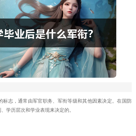
的标志，通常由军官职务、军衔等级和其他因素决定。在国防
别、学历层次和学业表现来决定的。