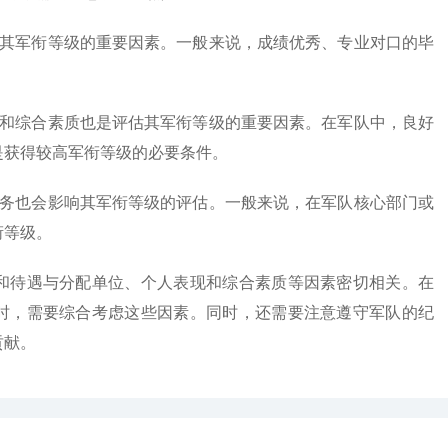
估其军衔等级的重要因素。一般来说，成绩优秀、专业对口的毕
现和综合素质也是评估其军衔等级的重要因素。在军队中，良好
是获得较高军衔等级的必要条件。
职务也会影响其军衔等级的评估。一般来说，在军队核心部门或
衔等级。
和待遇与分配单位、个人表现和综合素质等因素密切相关。在
时，需要综合考虑这些因素。同时，还需要注意遵守军队的纪
贡献。