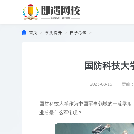

首页
>
学历提升
>
自学考试
>
国防科技大
2023-08-15 | 责编
国防科技大学作为中国军事领域的一流学府
业后是什么军衔呢？