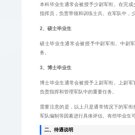
本科毕业生通常会被授予少尉军衔。在完成
指挥员，负责带领和训练士兵。在军队中，
2、硕士毕业生
硕士毕业生通常会被授予中尉军衔。中尉
务。
3、博士毕业生
博士毕业生通常会被授予上尉军衔。上尉军
负责指挥和管理军队中的重要任务。
需要注意的是，以上只是通常情况下的军衔
军队编制等因素进行具体评估。有些毕业生
二、待遇说明