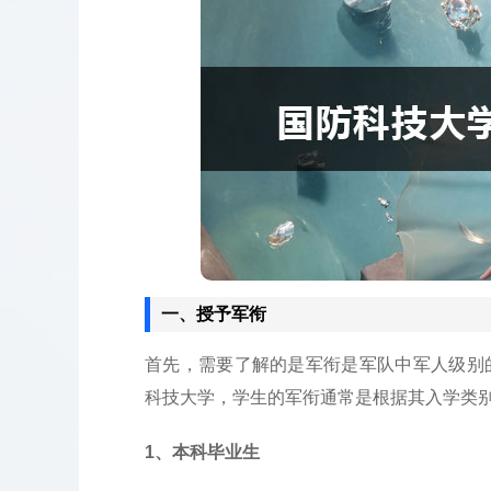
一、授予军衔
首先，需要了解的是军衔是军队中军人级别
科技大学，学生的军衔通常是根据其入学类
1、本科毕业生