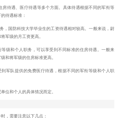
住房待遇、医疗待遇等多个方面。具体待遇根据不同的军衔等
下的待遇标准：
职务，国防科技大学毕业生的工资待遇相对较高。一般来说，尉
和将军级的月工资更高。
衔等级和个人职务，可以享受到不同标准的住房待遇。一般来
官级和将军级的住房标准更高。
受到军队提供的免费医疗待遇，根据不同的军衔等级和个人职
配单位和个人的具体情况而定。
件时，需要注意以下几点：