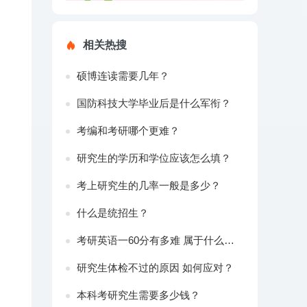
相关热搜
硕博连读需要几年？
国防科技大学毕业后是什么军衔？
考编和考研哪个更难？
研究生的学历和学位应该怎么填？
考上研究生的几率一般是多少？
什么是统招生？
考研英语一60分有多难 属于什么水平？
研究生体检不过的原因 如何应对？
本科考研究生需要多少钱？