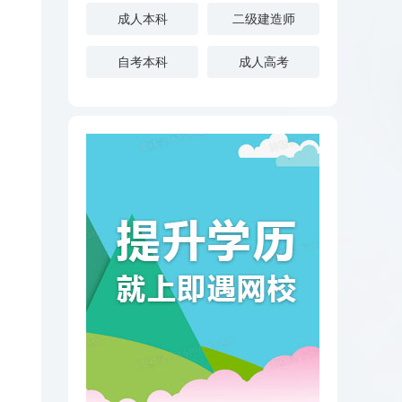
成人本科
二级建造师
自考本科
成人高考