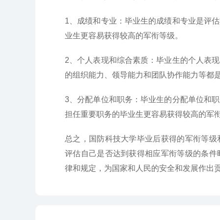
1、成绩和专业：毕业生的成绩和专业是评
业生更容易获得较高的军衔等级。
2、个人表现和综合素质：毕业生的个人表
的组织能力、领导能力和团队协作能力等都
3、分配单位和职务：毕业生的分配单位和
担任重要职务的毕业生更容易获得较高的军
总之，国防科技大学毕业后获得的军衔等级
评估自己是否达到获得相应军衔等级的条件
律和规定，为国家和人民的安全和发展作出