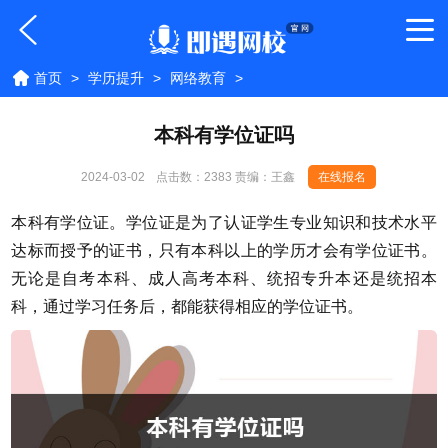
首页
>
学历提升
>
网络教育
>
本科有学位证吗
2024-03-02
点击数：
2383 责编：王鑫
在线报名
本科有学位证。学位证是为了认证学生专业知识和技术水平
达标而授予的证书，只有本科以上的学历才会有学位证书。
无论是自考本科、成人高考本科、统招专升本还是统招本
科，通过学习任务后，都能获得相应的学位证书。