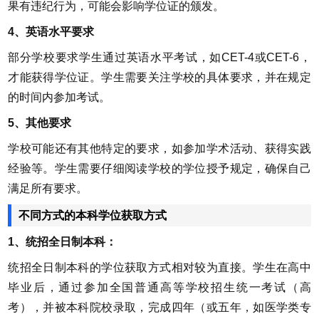
果有违纪行为，可能会影响学位证的颁发。
4、英语水平要求
部分学校要求学生通过英语水平考试，如CET-4或CET-6，
才能获得学位证。学生需要关注学校的具体要求，并在规定
的时间内参加考试。
5、其他要求
学校可能还有其他特定的要求，如参加学术活动、获得实践
经验等。学生需要仔细阅读学校的学位授予规定，确保自己
满足所有要求。
不同方式的本科学位获取方式
1、统招全日制本科：
统招全日制本科的学位获取方式相对较为直接。学生在高中
毕业后，通过参加全国普通高等学校招生统一考试（高
考），并被本科院校录取，完成四年（或五年，如医学类专