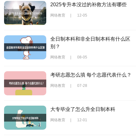
2025专升本没过的补救方法有哪些
网络教育
|
12-05
全日制本科和非全日制本科有什么区
别？
网络教育
|
08-05
考研志愿怎么填 每个志愿代表什么？
网络教育
|
07-28
大专毕业了怎么升全日制本科
网络教育
|
12-01