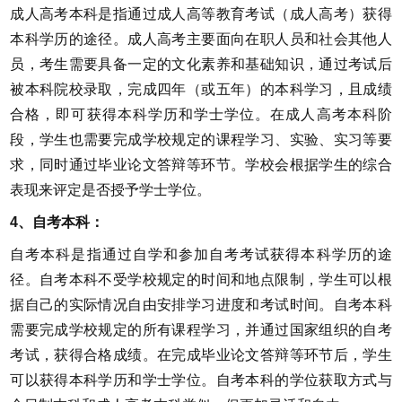
成人高考本科是指通过成人高等教育考试（成人高考）获得
本科学历的途径。成人高考主要面向在职人员和社会其他人
员，考生需要具备一定的文化素养和基础知识，通过考试后
被本科院校录取，完成四年（或五年）的本科学习，且成绩
合格，即可获得本科学历和学士学位。在成人高考本科阶
段，学生也需要完成学校规定的课程学习、实验、实习等要
求，同时通过毕业论文答辩等环节。学校会根据学生的综合
表现来评定是否授予学士学位。
4、自考本科：
自考本科是指通过自学和参加自考考试获得本科学历的途
径。自考本科不受学校规定的时间和地点限制，学生可以根
据自己的实际情况自由安排学习进度和考试时间。自考本科
需要完成学校规定的所有课程学习，并通过国家组织的自考
考试，获得合格成绩。在完成毕业论文答辩等环节后，学生
可以获得本科学历和学士学位。自考本科的学位获取方式与