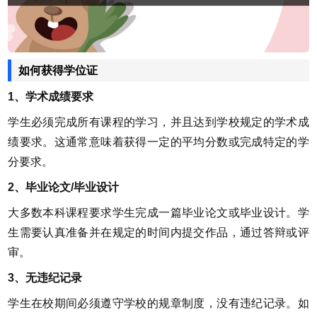
如何获得学位证
1、学术成绩要求
学生必须完成所有课程的学习，并且达到学校规定的学术成
绩要求。这通常意味着获得一定的平均分数或完成特定的学
分要求。
2、毕业论文/毕业设计
大多数本科课程要求学生完成一篇毕业论文或毕业设计。学
生需要认真准备并在规定的时间内提交作品，通过答辩或评
审。
3、无违纪记录
学生在校期间必须遵守学校的规章制度，没有违纪记录。如