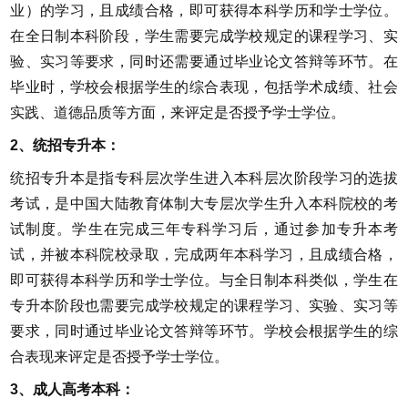
业）的学习，且成绩合格，即可获得本科学历和学士学位。
在全日制本科阶段，学生需要完成学校规定的课程学习、实
验、实习等要求，同时还需要通过毕业论文答辩等环节。在
毕业时，学校会根据学生的综合表现，包括学术成绩、社会
实践、道德品质等方面，来评定是否授予学士学位。
2、统招专升本：
统招专升本是指专科层次学生进入本科层次阶段学习的选拔
考试，是中国大陆教育体制大专层次学生升入本科院校的考
试制度。学生在完成三年专科学习后，通过参加专升本考
试，并被本科院校录取，完成两年本科学习，且成绩合格，
即可获得本科学历和学士学位。与全日制本科类似，学生在
专升本阶段也需要完成学校规定的课程学习、实验、实习等
要求，同时通过毕业论文答辩等环节。学校会根据学生的综
合表现来评定是否授予学士学位。
3、成人高考本科：