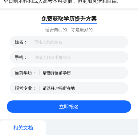
全日制本科和成人高考本科类似，但更加灵活和自由。
免费获取学历提升方案
适合自己的，才是最好的
姓名：
手机：
当前学历：
报考专业：
相关文档