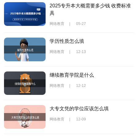
2025专升本大概需要多少钱 收费标准
具
网络教育
|
05-27
学历性质怎么填
网络教育
|
12-13
继续教育学院是什么
网络教育
|
12-12
大专文凭的学位应该怎么填
网络教育
|
12-09