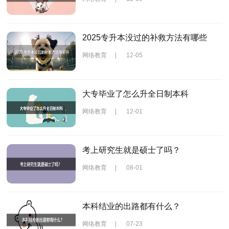
2025专升本没过的补救方法有哪些
网络教育
|
12-05
大专毕业了怎么升全日制本科
网络教育
|
12-01
考上研究生就是硕士了吗？
网络教育
|
08-01
本科结业的出路都有什么？
网络教育
|
07-23