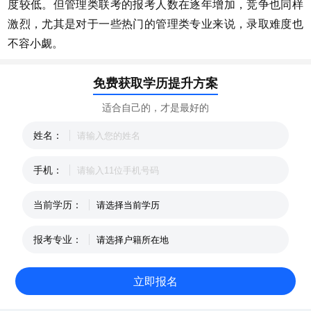
度较低。但管理类联考的报考人数在逐年增加，竞争也同样
激烈，尤其是对于一些热门的管理类专业来说，录取难度也
不容小觑。
免费获取学历提升方案
适合自己的，才是最好的
姓名：
手机：
当前学历：
报考专业：