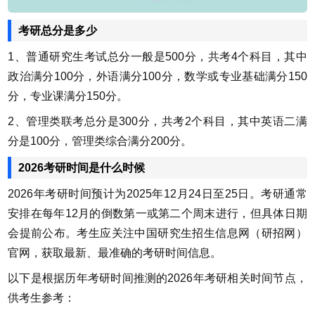
考研总分是多少
1、普通研究生考试总分一般是500分，共考4个科目，其中
政治满分100分，外语满分100分，数学或专业基础满分150
分，专业课满分150分。
2、管理类联考总分是300分，共考2个科目，其中英语二满
分是100分，管理类综合满分200分。
2026考研时间是什么时候
2026年考研时间预计为2025年12月24日至25日。考研通常
安排在每年12月的倒数第一或第二个周末进行，但具体日期
会提前公布。考生应关注中国研究生招生信息网（研招网）
官网，获取最新、最准确的考研时间信息。
以下是根据历年考研时间推测的2026年考研相关时间节点，
供考生参考：