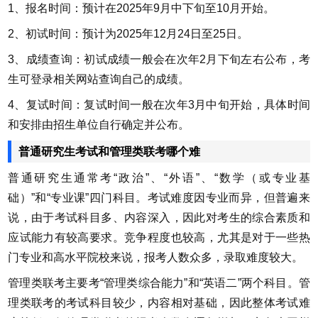
1、报名时间：预计在2025年9月中下旬至10月开始。
2、初试时间：预计为2025年12月24日至25日。
3、成绩查询：初试成绩一般会在次年2月下旬左右公布，考
生可登录相关网站查询自己的成绩。
4、复试时间：复试时间一般在次年3月中旬开始，具体时间
和安排由招生单位自行确定并公布。
普通研究生考试和管理类联考哪个难
普通研究生通常考“政治”、“外语”、“数学（或专业基
础）”和“专业课”四门科目。考试难度因专业而异，但普遍来
说，由于考试科目多、内容深入，因此对考生的综合素质和
应试能力有较高要求。竞争程度也较高，尤其是对于一些热
门专业和高水平院校来说，报考人数众多，录取难度较大。
管理类联考主要考“管理类综合能力”和“英语二”两个科目。管
理类联考的考试科目较少，内容相对基础，因此整体考试难