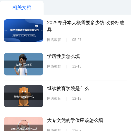
相关文档
2025专升本大概需要多少钱 收费标准
具
网络教育
|
05-27
学历性质怎么填
网络教育
|
12-13
继续教育学院是什么
网络教育
|
12-12
大专文凭的学位应该怎么填
网络教育
|
12-09