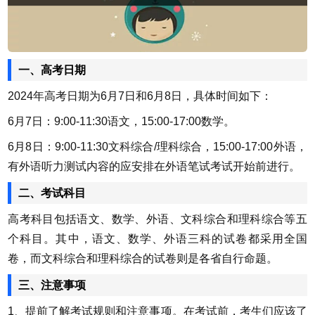
一、高考日期
2024年高考日期为6月7日和6月8日，具体时间如下：
6月7日：9:00-11:30语文，15:00-17:00数学。
6月8日：9:00-11:30文科综合/理科综合，15:00-17:00外语，
有外语听力测试内容的应安排在外语笔试考试开始前进行。
二、考试科目
高考科目包括语文、数学、外语、文科综合和理科综合等五
个科目。其中，语文、数学、外语三科的试卷都采用全国
卷，而文科综合和理科综合的试卷则是各省自行命题。
三、注意事项
1、提前了解考试规则和注意事项。在考试前，考生们应该了