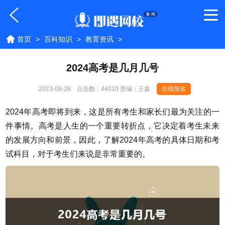
首页
>
百科知识
>
教育资讯
>
2024高考是几月几号
2023-08-26
点击数：
44010 责编：王鑫
在线报名
2024年高考即将到来，这是所有考生和家长们最为关注的一
件事情。高考是人生的一个重要转折点，它决定着考生未来
的发展方向和前景，因此，了解2024年高考的具体日期和考
试科目，对于考生们来说是非常重要的。