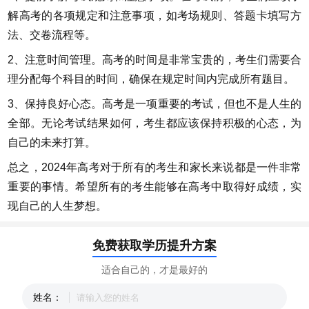
解高考的各项规定和注意事项，如考场规则、答题卡填写方
法、交卷流程等。
2、注意时间管理。高考的时间是非常宝贵的，考生们需要合
理分配每个科目的时间，确保在规定时间内完成所有题目。
3、保持良好心态。高考是一项重要的考试，但也不是人生的
全部。无论考试结果如何，考生都应该保持积极的心态，为
自己的未来打算。
总之，2024年高考对于所有的考生和家长来说都是一件非常
重要的事情。希望所有的考生能够在高考中取得好成绩，实
现自己的人生梦想。
免费获取学历提升方案
适合自己的，才是最好的
姓名：