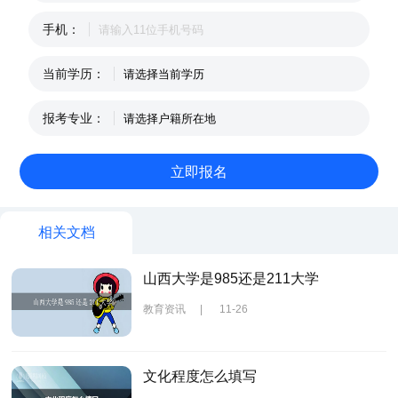
手机：
当前学历：
报考专业：
相关文档
山西大学是985还是211大学
教育资讯
|
11-26
文化程度怎么填写