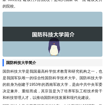
的院校。
国防科技大学简介
国防科技大学是我国最高科学技术教育和研究机构之一，也
是我国军队唯一的综合性国防科学技术大学。国防科技大学
的前身为创建于1953年的西南军政大学，是由中共中央军委
决定兼并、重组而成，其宗旨是为了培养军队工程技术骨干
和科技管理人才，以推动国防科技发展和现代化建设。