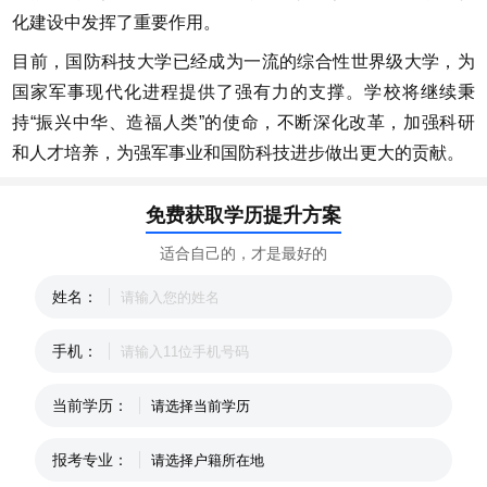
化建设中发挥了重要作用。
目前，国防科技大学已经成为一流的综合性世界级大学，为
国家军事现代化进程提供了强有力的支撑。学校将继续秉
持“振兴中华、造福人类”的使命，不断深化改革，加强科研
和人才培养，为强军事业和国防科技进步做出更大的贡献。
免费获取学历提升方案
适合自己的，才是最好的
姓名：
手机：
当前学历：
报考专业：