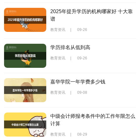
2025年提升学历的机构哪家好 十大靠
谱
教育资讯
|
09-26
学历排名从低到高
教育资讯
|
09-26
嘉华学院一年学费多少钱
教育资讯
|
09-08
中级会计师报考条件中的工作年限怎么
计算
教育资讯
|
08-29