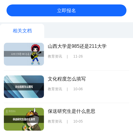
相关文档
山西大学是985还是211大学
教育资讯
|
11-26
文化程度怎么填写
教育资讯
|
10-06
保送研究生是什么意思
教育资讯
|
10-05