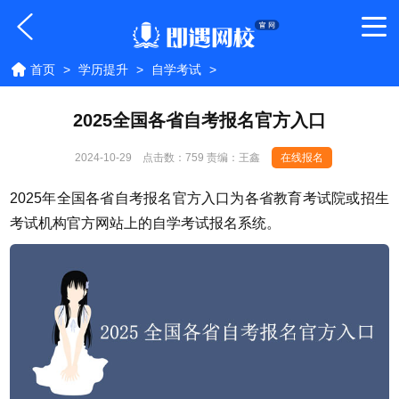
首页
>
学历提升
>
自学考试
>
2025全国各省自考报名官方入口
2024-10-29
点击数：
759 责编：王鑫
在线报名
2025年全国各省自考报名官方入口为各省教育考试院或招生
考试机构官方网站上的自学考试报名系统。