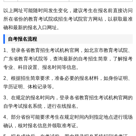
以上网址可能随时间发生变化，建议考生在报名前直接访问
所在省份的教育考试院或招生考试院官方网站，以获取最准
确和最新的报名入口网址。
自考报名流程
1、登录各省教育招生考试机构官网，如北京市教育考试院、
广东省教育考试院等，查询最新的自考招生简章，了解报考
专业、科目设置、报名时间等信息。
2、根据招生简章要求，准备必要的报名材料，如身份证明、
学历证明、体检记录等。
3、在规定的报名时间内，登录各省教育招生考试机构官网的
自学考试报名系统，进行在线报名。
4、部分省份可能要求考生在规定时间内到指定地点进行现场
确认，核对报名信息并领取准考证。