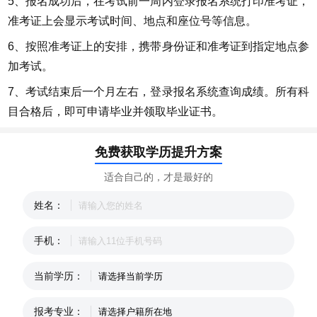
5、报名成功后，在考试前一周内登录报名系统打印准考证，
准考证上会显示考试时间、地点和座位号等信息。
6、按照准考证上的安排，携带身份证和准考证到指定地点参
加考试。
7、考试结束后一个月左右，登录报名系统查询成绩。所有科
目合格后，即可申请毕业并领取毕业证书。
免费获取学历提升方案
适合自己的，才是最好的
姓名：
手机：
当前学历：
报考专业：