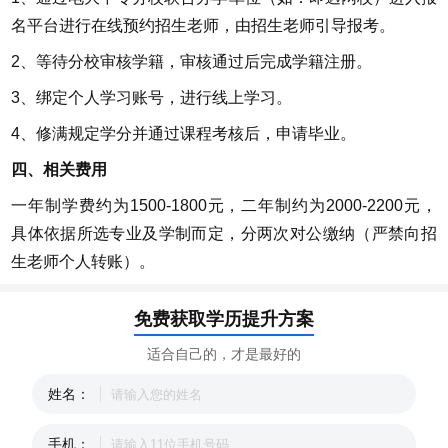
名平台进行在线预约招生老师，由招生老师引导报考。
2、等待分校审核学籍，审核通过后完成学籍注册。
3、绑定个人学习账号，进行线上学习。
4、修满规定学分并通过课程考核后，申请毕业。
四、相关费用
一年制学费约为1500-1800元，二年制约为2000-2200元，
具体依据所选专业及学制而定，分两次对公缴纳（严禁向招
生老师个人转账）。
免费获取学历提升方案
适合自己的，才是最好的
姓名：
手机：