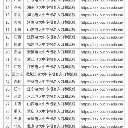
13
https://zzx.ouchn.edu.cn/
湖南
湖南电大中专报名入口和流程
14
https://zzx.ouchn.edu.cn/
湖北
湖北电大中专报名入口和流程
15
https://zzx.ouchn.edu.cn/
河南
河南电大中专报名入口和流程
16
https://zzx.ouchn.edu.cn/
山东
山东电大中专报名入口和流程
17
https://zzx.ouchn.edu.cn/
江西
江西电大中专报名入口和流程
18
https://zzx.ouchn.edu.cn/
福建
福建电大中专报名入口和流程
19
https://zzx.ouchn.edu.cn/
安徽
安徽电大中专报名入口和流程
20
https://zzx.ouchn.edu.cn/
浙江
浙江电大中专报名入口和流程
21
https://zzx.ouchn.edu.cn/
江苏
江苏电大中专报名入口和流程
22
https://zzx.ouchn.edu.cn/
黑龙江
黑龙江电大中专报名入口和流程
23
https://zzx.ouchn.edu.cn/
吉林
吉林电大中专报名入口和流程
24
https://zzx.ouchn.edu.cn/
辽宁
辽宁电大中专报名入口和流程
25
https://zzx.ouchn.edu.cn/
河北
河北电大中专报名入口和流程
26
https://zzx.ouchn.edu.cn/
山西
山西电大中专报名入口和流程
27
https://zzx.ouchn.edu.cn/
重庆
重庆电大中专报名入口和流程
28
https://zzx.ouchn.edu.cn/
天津
天津电大中专报名入口和流程
29
https://zzx.ouchn.edu.cn/
北京
北京电大中专报名入口和流程
30
https://zzx.ouchn.edu.cn/