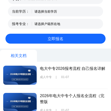
当前学历：
报考专业：
相关文档
电大中专2026报考流程 自己报名详解
成人中专
|
01-07
2026年电大中专个人报名全流程（完
整版
成人中专
|
01-07