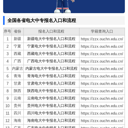
全国各省电大中专报名入口和流程
序号
省份
报名入口和流程
学籍查询入口
新疆
新疆电大中专报名入口和流程
1
https://zzx.ouchn.edu.cn/
宁夏
宁夏电大中专报名入口和流程
2
https://zzx.ouchn.edu.cn/
西藏
西藏电大中专报名入口和流程
3
https://zzx.ouchn.edu.cn/
广西
广西电大中专报名入口和流程
4
https://zzx.ouchn.edu.cn/
内蒙古
内蒙古电大中专报名入口和流程
5
https://zzx.ouchn.edu.cn/
青海
青海电大中专报名入口和流程
6
https://zzx.ouchn.edu.cn/
甘肃
甘肃电大中专报名入口和流程
7
https://zzx.ouchn.edu.cn/
陕西
陕西电大中专报名入口和流程
8
https://zzx.ouchn.edu.cn/
云南
云南电大中专报名入口和流程
9
https://zzx.ouchn.edu.cn/
贵州
贵州电大中专报名入口和流程
10
https://zzx.ouchn.edu.cn/
四川
四川电大中专报名入口和流程
11
https://zzx.ouchn.edu.cn/
海南
海南电大中专报名入口和流程
12
https://zzx.ouchn.edu.cn/
广东
广东电大中专报名入口和流程