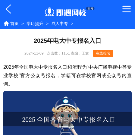
首页
>
学历提升
>
成人中专
>
2025年电大中专报名入口
2024-11-09
点击数：
1151 责编：王鑫
在线报名
2025年全国电大中专报名入口和流程为“中央广播电视中等专
业学校”官方公众号报名，学籍可在学校官网或公众号内查
询。