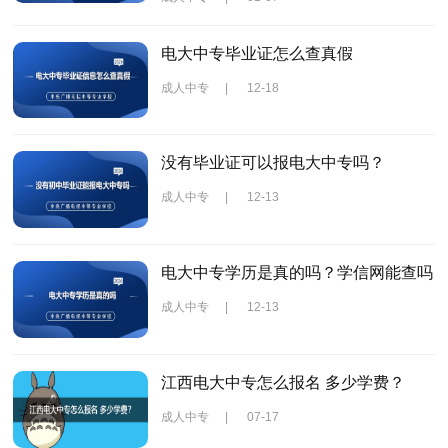
电大中专毕业证怎么查真假
成人中专
|
12-18
没有毕业证可以报电大中专吗？
成人中专
|
12-13
电大中专学历是真的吗？学信网能查吗
成人中专
|
12-13
江西电大中专怎么报名 多少学费？
成人中专
|
07-17